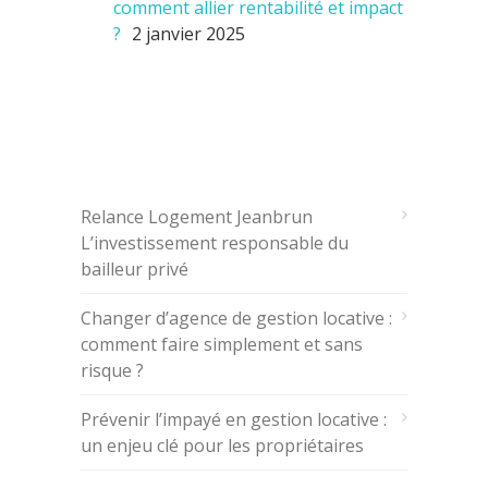
comment allier rentabilité et impact
?
2 janvier 2025
ARTICLES RÉCENTS
Relance Logement Jeanbrun
L’investissement responsable du
bailleur privé
Changer d’agence de gestion locative :
comment faire simplement et sans
risque ?
Prévenir l’impayé en gestion locative :
un enjeu clé pour les propriétaires