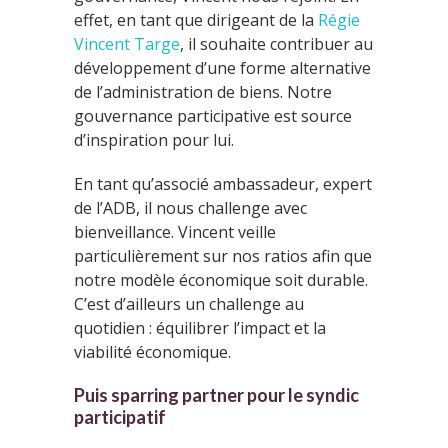
effet, en tant que dirigeant de la
Régie
Vincent Targe
, il souhaite contribuer au
développement d’une forme alternative
de l’administration de biens. Notre
gouvernance participative est source
d’inspiration pour lui.
En tant qu’associé ambassadeur, expert
de l’ADB, il nous challenge avec
bienveillance. Vincent veille
particulièrement sur nos ratios afin que
notre modèle économique soit durable.
C’est d’ailleurs un challenge au
quotidien : équilibrer l’impact et la
viabilité économique.
Puis sparring partner pour le syndic
participatif