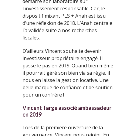
démarré son laboratoire sur
l’investissement responsable. Car, le
dispositif mixant PLS + Anah est issu
d’une réflexion de 2018. L’Anah centrale
l’a validée suite à nos recherches
fiscales.
D’ailleurs Vincent souhaite devenir
investisseur propriétaire engagé. Il
passe le pas en 2019. Quand bien même
il pourrait géré son bien via sa régie, il
nous en laisse la gestion locative. Une
belle marque de confiance et de soutien
pour un confrère !
Vincent Targe associé ambassadeur
en 2019
Lors de la première ouverture de la
gouvernance, Vincent nous rejoint. En