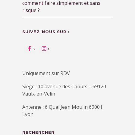
comment faire simplement et sans
risque ?
SUIVEZ-NOUS SUR :
Uniquement sur RDV
Siège : 10 avenue des Canuts – 69120
Vaulx-en-Velin
Antenne : 6 Quai Jean Moulin 69001
Lyon
RECHERCHER