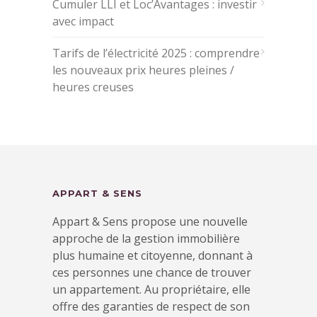
Cumuler LLI et Loc’Avantages : investir
avec impact
Tarifs de l’électricité 2025 : comprendre
les nouveaux prix heures pleines /
heures creuses
APPART & SENS
Appart & Sens propose une nouvelle
approche de la gestion immobilière
plus humaine et citoyenne, donnant à
ces personnes une chance de trouver
un appartement. Au propriétaire, elle
offre des garanties de respect de son