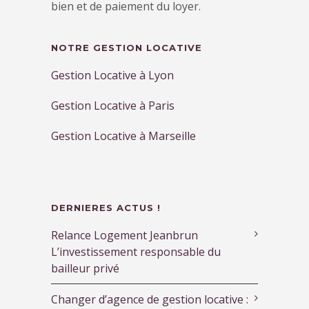
bien et de paiement du loyer.
NOTRE GESTION LOCATIVE
Gestion Locative à Lyon
Gestion Locative à Paris
Gestion Locative à Marseille
DERNIERES ACTUS !
Relance Logement Jeanbrun
L’investissement responsable du
bailleur privé
Changer d’agence de gestion locative :