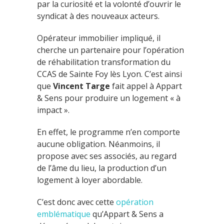
par la curiosité et la volonté d’ouvrir le
syndicat à des nouveaux acteurs.
Opérateur immobilier impliqué, il
cherche un partenaire pour l’opération
de réhabilitation transformation du
CCAS de Sainte Foy lès Lyon. C’est ainsi
que
Vincent Targe
fait appel à Appart
& Sens pour produire un logement « à
impact ».
En effet, le programme n’en comporte
aucune obligation. Néanmoins, il
propose avec ses associés, au regard
de l’âme du lieu, la production d’un
logement à loyer abordable.
C’est donc avec cette
opération
emblématique
qu’Appart & Sens a