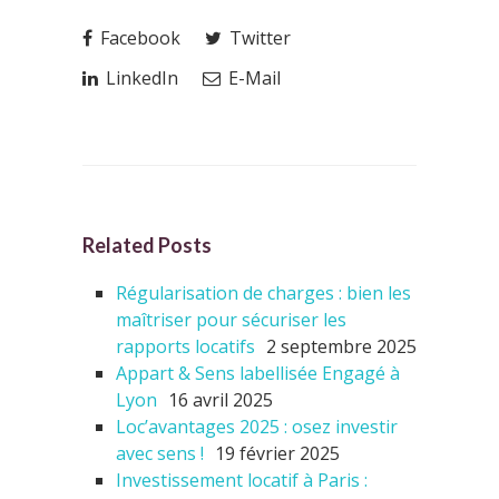
Facebook
Twitter
LinkedIn
E-Mail
Related Posts
Régularisation de charges : bien les
maîtriser pour sécuriser les
rapports locatifs
2 septembre 2025
Appart & Sens labellisée Engagé à
Lyon
16 avril 2025
Loc’avantages 2025 : osez investir
avec sens !
19 février 2025
Investissement locatif à Paris :