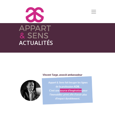
ACTUALITÉS