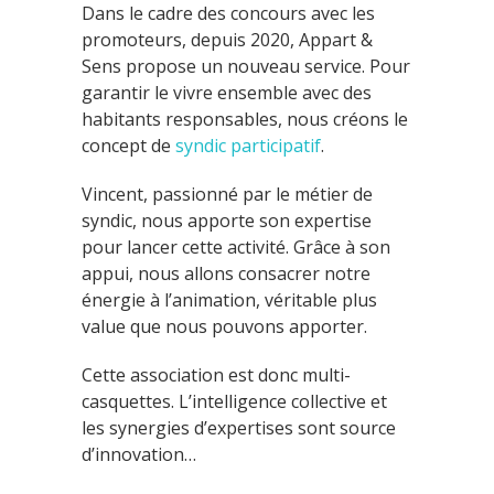
Dans le cadre des concours avec les
promoteurs, depuis 2020, Appart &
Sens propose un nouveau service. Pour
garantir le vivre ensemble avec des
habitants responsables, nous créons le
concept de
syndic participatif
.
Vincent, passionné par le métier de
syndic, nous apporte son expertise
pour lancer cette activité. Grâce à son
appui, nous allons consacrer notre
énergie à l’animation, véritable plus
value que nous pouvons apporter.
Cette association est donc multi-
casquettes. L’intelligence collective et
les synergies d’expertises sont source
d’innovation…