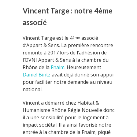
Vincent Targe : notre 4ème
associé
Vincent Targe est le 4
associé
ème
d’Appart & Sens. La première rencontre
remonte à 2017 lors de l’adhésion de
l’OVNI Appart & Sens à la chambre du
Rhône de la
Fnaim
. Heureusement
Daniel Bintz
avait déjà donné son appui
pour faciliter notre demande au niveau
national.
Vincent a démarré chez Habitat &
Humanisme Rhône Régie Nouvelle donc
il a une sensibilité pour le logement à
impact sociétal. Il a ainsi favorisé notre
entrée à la chambre de la Fnaim, piqué