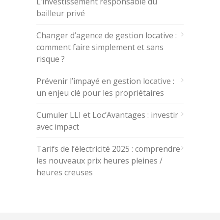
L’investissement responsable du
bailleur privé
Changer d’agence de gestion locative :
comment faire simplement et sans
risque ?
Prévenir l’impayé en gestion locative :
un enjeu clé pour les propriétaires
Cumuler LLI et Loc’Avantages : investir
avec impact
Tarifs de l’électricité 2025 : comprendre
les nouveaux prix heures pleines /
heures creuses