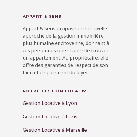
APPART & SENS
Appart & Sens propose une nouvelle
approche de la gestion immobilière
plus humaine et citoyenne, donnant à
ces personnes une chance de trouver
un appartement. Au propriétaire, elle
offre des garanties de respect de son
bien et de paiement du loyer.
NOTRE GESTION LOCATIVE
Gestion Locative à Lyon
Gestion Locative à Paris
Gestion Locative à Marseille