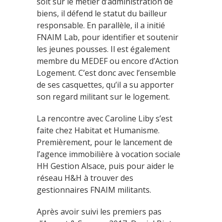
soit sur le métier d’administration de
biens, il défend le statut du bailleur
responsable. En parallèle, il a initié
FNAIM Lab, pour identifier et soutenir
les jeunes pousses. Il est également
membre du MEDEF ou encore d’Action
Logement. C’est donc avec l’ensemble
de ses casquettes, qu’il a su apporter
son regard militant sur le logement.
La rencontre avec Caroline Liby s’est
faite chez Habitat et Humanisme.
Premièrement, pour le lancement de
l’agence immobilière à vocation sociale
HH Gestion Alsace, puis pour aider le
réseau H&H à trouver des
gestionnaires FNAIM militants.
Après avoir suivi les premiers pas