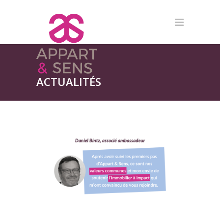
ACTUALITÉS