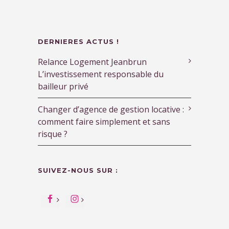
DERNIERES ACTUS !
Relance Logement Jeanbrun
L’investissement responsable du
bailleur privé
Changer d’agence de gestion locative :
comment faire simplement et sans
risque ?
SUIVEZ-NOUS SUR :