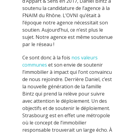
d’Appart & Sens en 2017, Daniel Bintz a
soutenu la candidature de l’agence à la
FNAIM du Rhône. L’OVNI qu’était à
l’époque notre agence nécessitait son
soutien. Aujourd’hui, ce n’est plus le
sujet. Notre agence est même soutenue
par le réseau !
Ce sont donc à la fois
nos valeurs
communes
et son envie de soutenir
l’immobilier à impact qui l’ont convaincu
de nous rejoindre. Derrière Daniel, c’est
la nouvelle génération de la famille
Bintz qui prend la relève pour suivre
avec attention le déploiement. Un des
objectifs et de soutenir le déploiement.
Strasbourg est en effet une métropole
où le concept de l’immobilier
responsable trouverait un large écho. À