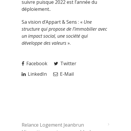
suivre puisque 2022 est l’année du
déploiement..
Sa vision d’Appart & Sens : «
Une
structure qui propose de l’immobilier avec
un impact social, une société qui
développe des valeurs
».
Facebook
Twitter
LinkedIn
E-Mail
ARTICLES RÉCENTS
Relance Logement Jeanbrun