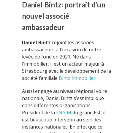
Daniel Bintz: portrait d’un
nouvel associé
ambassadeur
Daniel Bintz
rejoint les associés
ambassadeurs à l’occasion de notre
levée de fond en 2021. Né dans
l’immobilier, il est un acteur majeur à
Strasbourg avec le développement de la
société familiale
Bintz Immobilier
.
Aussi engagé au niveau régional voire
nationale, Daniel Bintz s’est impliqué
dans différentes organisations.
Président de la
FNAIM
du grand Est, il
est beaucoup intervenu au sein des
instances nationales. En effet que ce