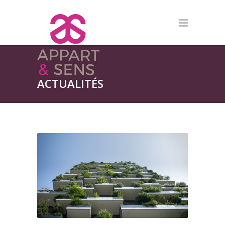
ACTUALITÉS