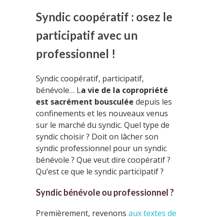
Syndic coopératif : osez le
participatif avec un
professionnel !
Syndic coopératif, participatif,
bénévole… L
a vie de la copropriété
est sacrément bousculée
depuis les
confinements et les nouveaux venus
sur le marché du syndic. Quel type de
syndic choisir ? Doit on lâcher son
syndic professionnel pour un syndic
bénévole ? Que veut dire coopératif ?
Qu’est ce que le syndic participatif ?
Syndic bénévole ou professionnel ?
Premièrement, revenons
aux textes de