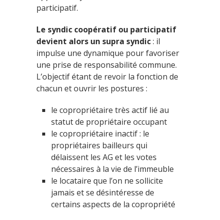
participatif.
Le syndic coopératif ou participatif
devient alors un supra syndic
: il
impulse une dynamique pour favoriser
une prise de responsabilité commune.
L’objectif étant de revoir la fonction de
chacun et ouvrir les postures :
le copropriétaire très actif lié au
statut de propriétaire occupant
le copropriétaire inactif : le
propriétaires bailleurs qui
délaissent les AG et les votes
nécessaires à la vie de l’immeuble
le locataire que l’on ne sollicite
jamais et se désintéresse de
certains aspects de la copropriété