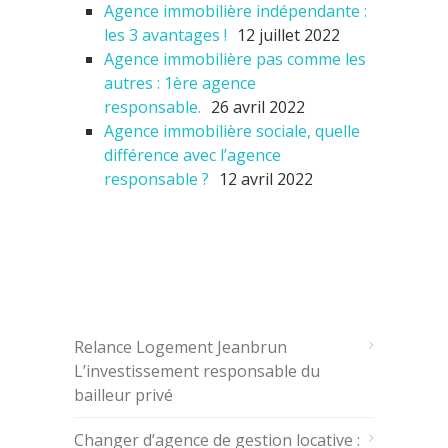
Agence immobilière indépendante :
les 3 avantages !
12 juillet 2022
Agence immobilière pas comme les
autres : 1ère agence
responsable.
26 avril 2022
Agence immobilière sociale, quelle
différence avec l’agence
responsable ?
12 avril 2022
ARTICLES RÉCENTS
Relance Logement Jeanbrun
L’investissement responsable du
bailleur privé
Changer d’agence de gestion locative :