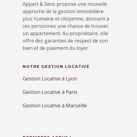
Appart & Sens propose une nouvelle
approche de la gestion immobilière
plus humaine et citoyenne, donnant à
ces personnes une chance de trouver
un appartement. Au propriétaire, elle
offre des garanties de respect de son
bien et de paiement du loyer.
NOTRE GESTION LOCATIVE
Gestion Locative à Lyon
Gestion Locative à Paris
Gestion Locative à Marseille