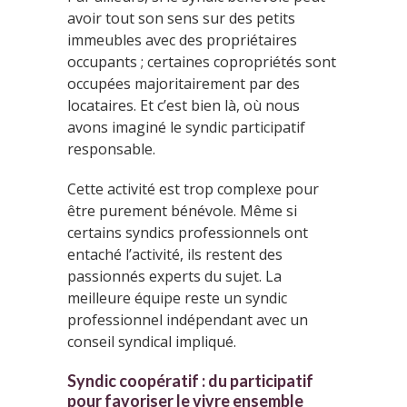
avoir tout son sens sur des petits
immeubles avec des propriétaires
occupants ; certaines copropriétés sont
occupées majoritairement par des
locataires. Et c’est bien là, où nous
avons imaginé le syndic participatif
responsable.
Cette activité est trop complexe pour
être purement bénévole. Même si
certains syndics professionnels ont
entaché l’activité, ils restent des
passionnés experts du sujet. La
meilleure équipe reste un syndic
professionnel indépendant avec un
conseil syndical impliqué.
Syndic coopératif : du participatif
pour favoriser le vivre ensemble