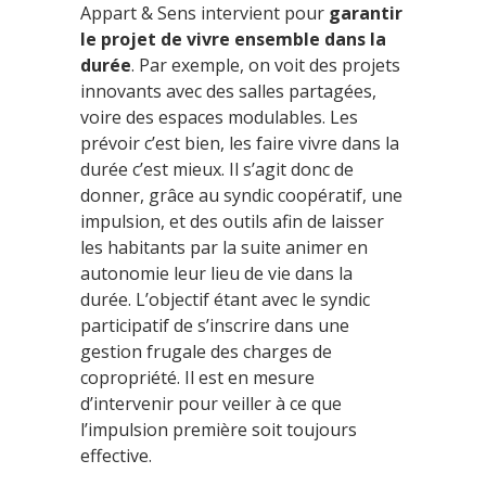
Appart & Sens intervient pour
garantir
le projet de vivre ensemble dans la
durée
. Par exemple, on voit des projets
innovants avec des salles partagées,
voire des espaces modulables. Les
prévoir c’est bien, les faire vivre dans la
durée c’est mieux. Il s’agit donc de
donner, grâce au syndic coopératif, une
impulsion, et des outils afin de laisser
les habitants par la suite animer en
autonomie leur lieu de vie dans la
durée. L’objectif étant avec le syndic
participatif de s’inscrire dans une
gestion frugale des charges de
copropriété. Il est en mesure
d’intervenir pour veiller à ce que
l’impulsion première soit toujours
effective.