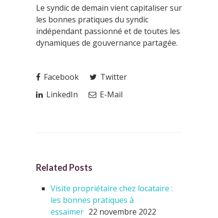
Le syndic de demain vient capitaliser sur
les bonnes pratiques du syndic
indépendant passionné et de toutes les
dynamiques de gouvernance partagée.
Facebook
Twitter
LinkedIn
E-Mail
Related Posts
Visite propriétaire chez locataire :
les bonnes pratiques à
essaimer
22 novembre 2022