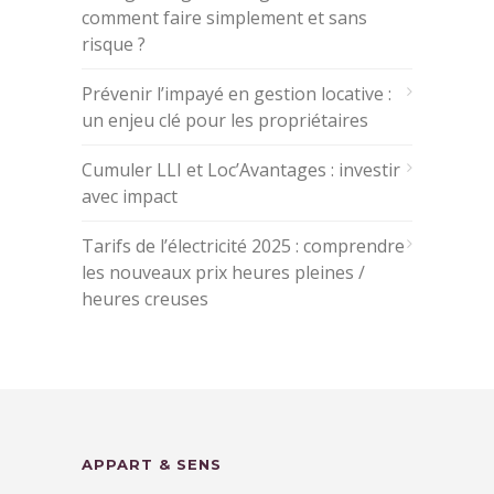
comment faire simplement et sans
risque ?
Prévenir l’impayé en gestion locative :
un enjeu clé pour les propriétaires
Cumuler LLI et Loc’Avantages : investir
avec impact
Tarifs de l’électricité 2025 : comprendre
les nouveaux prix heures pleines /
heures creuses
APPART & SENS