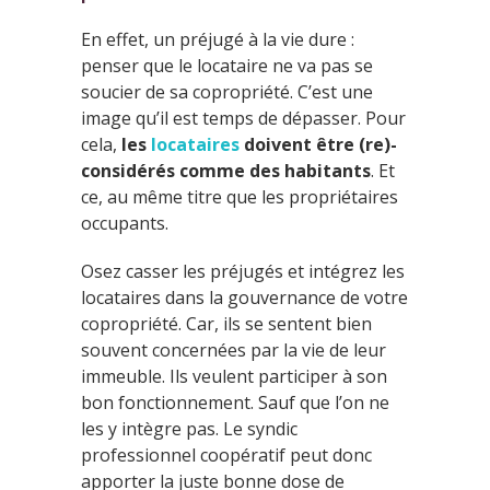
En effet, un préjugé à la vie dure :
penser que le locataire ne va pas se
soucier de sa copropriété. C’est une
image qu’il est temps de dépasser. Pour
cela,
les
locataires
doivent être (re)-
considérés comme des habitants
. Et
ce, au même titre que les propriétaires
occupants.
Osez casser les préjugés et intégrez les
locataires dans la gouvernance de votre
copropriété. Car, ils se sentent bien
souvent concernées par la vie de leur
immeuble. Ils veulent participer à son
bon fonctionnement. Sauf que l’on ne
les y intègre pas. Le syndic
professionnel coopératif peut donc
apporter la juste bonne dose de