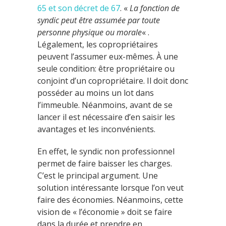
65 et son décret de 67
. «
La fonction de
syndic peut être assumée par toute
personne physique ou morale
« .
Légalement, les copropriétaires
peuvent l’assumer eux-mêmes. À une
seule condition: être propriétaire ou
conjoint d’un copropriétaire. Il doit donc
posséder au moins un lot dans
l’immeuble. Néanmoins, avant de se
lancer il est nécessaire d’en saisir les
avantages et les inconvénients.
En effet, le syndic non professionnel
permet de faire baisser les charges.
C’est le principal argument. Une
solution intéressante lorsque l’on veut
faire des économies. Néanmoins, cette
vision de « l’économie » doit se faire
dans la durée et prendre en