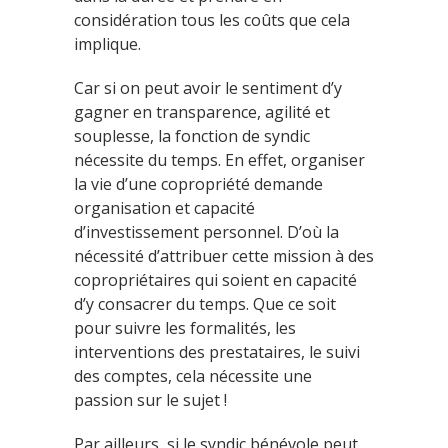
considération tous les coûts que cela
implique.
Car si on peut avoir le sentiment d’y
gagner en transparence, agilité et
souplesse, la fonction de syndic
nécessite du temps. En effet, organiser
la vie d’une copropriété demande
organisation et capacité
d’investissement personnel. D’où la
nécessité d’attribuer cette mission à des
copropriétaires qui soient en capacité
d’y consacrer du temps. Que ce soit
pour suivre les formalités, les
interventions des prestataires, le suivi
des comptes, cela nécessite une
passion sur le sujet !
Par ailleurs, si le syndic bénévole peut