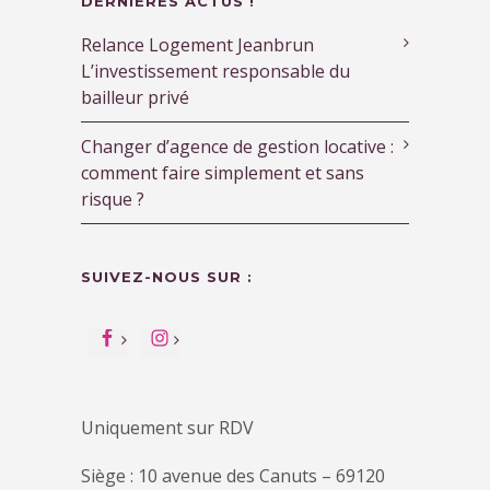
DERNIERES ACTUS !
Relance Logement Jeanbrun
L’investissement responsable du
bailleur privé
Changer d’agence de gestion locative :
comment faire simplement et sans
risque ?
SUIVEZ-NOUS SUR :
Uniquement sur RDV
Siège : 10 avenue des Canuts – 69120