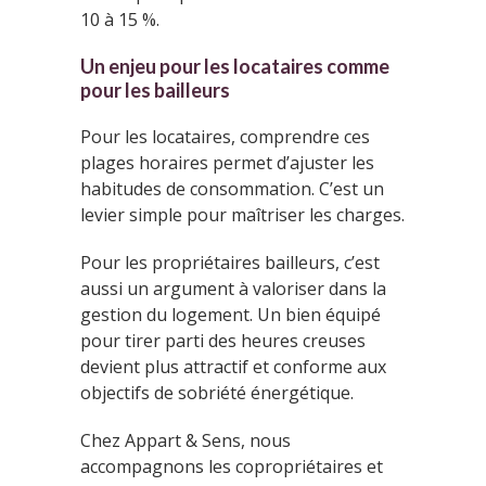
10 à 15 %.
Un enjeu pour les locataires comme
pour les bailleurs
Pour les locataires, comprendre ces
plages horaires permet d’ajuster les
habitudes de consommation. C’est un
levier simple pour maîtriser les charges.
Pour les propriétaires bailleurs, c’est
aussi un argument à valoriser dans la
gestion du logement. Un bien équipé
pour tirer parti des heures creuses
devient plus attractif et conforme aux
objectifs de sobriété énergétique.
Chez Appart & Sens, nous
accompagnons les copropriétaires et