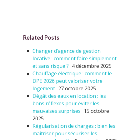
Related Posts
Changer d’agence de gestion
locative : comment faire simplement
et sans risque ?
4 décembre 2025
Chauffage électrique : comment le
DPE 2026 peut valoriser votre
logement
27 octobre 2025
Dégât des eaux en location : les
bons réflexes pour éviter les
mauvaises surprises
15 octobre
2025
Régularisation de charges : bien les
maîtriser pour sécuriser les