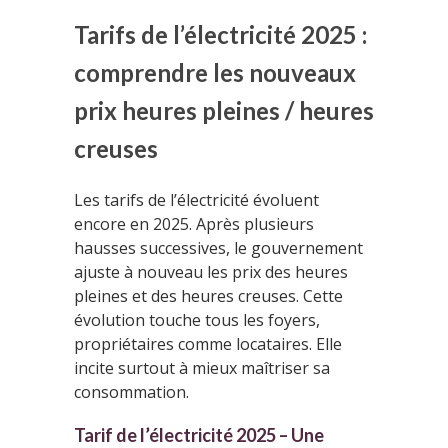
Tarifs de l’électricité 2025 :
comprendre les nouveaux
prix heures pleines / heures
creuses
Les tarifs de l’électricité évoluent
encore en 2025. Après plusieurs
hausses successives, le gouvernement
ajuste à nouveau les prix des heures
pleines et des heures creuses. Cette
évolution touche tous les foyers,
propriétaires comme locataires. Elle
incite surtout à mieux maîtriser sa
consommation.
Tarif de l’électricité 2025 – Une