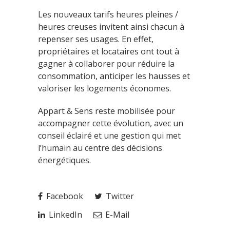
Les nouveaux tarifs heures pleines /
heures creuses invitent ainsi chacun à
repenser ses usages. En effet,
propriétaires et locataires ont tout à
gagner à collaborer pour réduire la
consommation, anticiper les hausses et
valoriser les logements économes.
Appart & Sens reste mobilisée pour
accompagner cette évolution, avec un
conseil éclairé et une gestion qui met
l’humain au centre des décisions
énergétiques.
Facebook
Twitter
LinkedIn
E-Mail