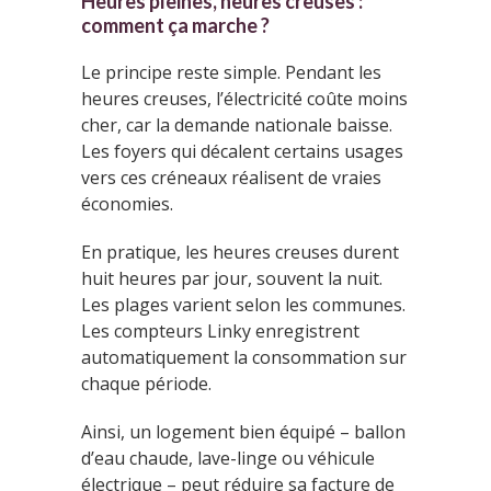
Heures pleines, heures creuses :
comment ça marche ?
Le principe reste simple. Pendant les
heures creuses, l’électricité coûte moins
cher, car la demande nationale baisse.
Les foyers qui décalent certains usages
vers ces créneaux réalisent de vraies
économies.
En pratique, les heures creuses durent
huit heures par jour, souvent la nuit.
Les plages varient selon les communes.
Les compteurs Linky enregistrent
automatiquement la consommation sur
chaque période.
Ainsi, un logement bien équipé – ballon
d’eau chaude, lave-linge ou véhicule
électrique – peut réduire sa facture de