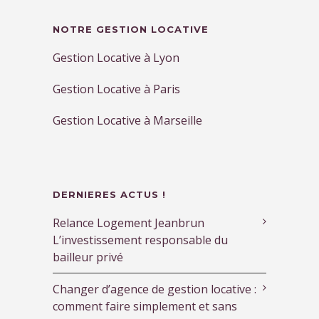
NOTRE GESTION LOCATIVE
Gestion Locative à Lyon
Gestion Locative à Paris
Gestion Locative à Marseille
DERNIERES ACTUS !
Relance Logement Jeanbrun
L’investissement responsable du
bailleur privé
Changer d’agence de gestion locative :
comment faire simplement et sans