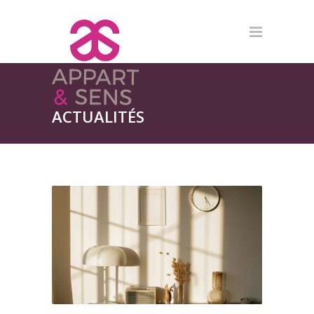
ACTUALITÉS