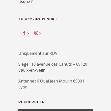
risque ?
SUIVEZ-NOUS SUR :
Uniquement sur RDV
Siège : 10 avenue des Canuts – 69120
Vaulx-en-Velin
Antenne : 6 Quai Jean Moulin 69001
Lyon
RECHERCHER