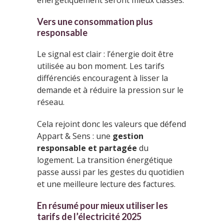
Vers une consommation plus
responsable
Le signal est clair : l’énergie doit être
utilisée au bon moment. Les tarifs
différenciés encouragent à lisser la
demande et à réduire la pression sur le
réseau.
Cela rejoint donc les valeurs que défend
Appart & Sens : une
gestion
responsable et partagée
du
logement. La transition énergétique
passe aussi par les gestes du quotidien
et une meilleure lecture des factures.
En résumé pour mieux utiliser les
tarifs de l’électricité 2025