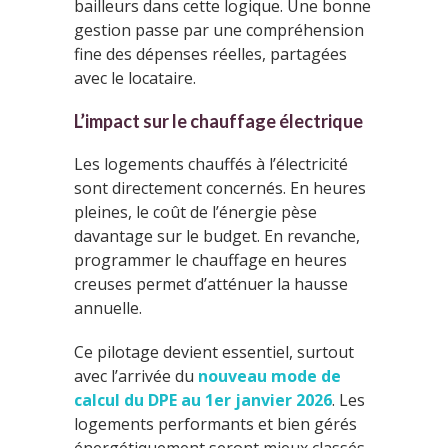
bailleurs dans cette logique. Une bonne
gestion passe par une compréhension
fine des dépenses réelles, partagées
avec le locataire.
L’impact sur le chauffage électrique
Les logements chauffés à l’électricité
sont directement concernés. En heures
pleines, le coût de l’énergie pèse
davantage sur le budget. En revanche,
programmer le chauffage en heures
creuses permet d’atténuer la hausse
annuelle.
Ce pilotage devient essentiel, surtout
avec l’arrivée du
nouveau mode de
calcul du DPE au 1er janvier 2026
. Les
logements performants et bien gérés
énergétiquement seront mieux classés.