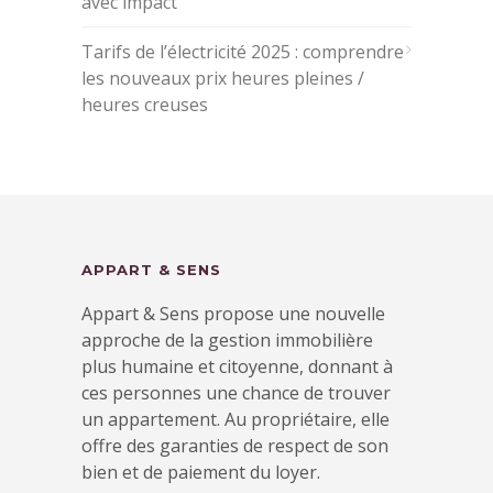
avec impact
Tarifs de l’électricité 2025 : comprendre
les nouveaux prix heures pleines /
heures creuses
APPART & SENS
Appart & Sens propose une nouvelle
approche de la gestion immobilière
plus humaine et citoyenne, donnant à
ces personnes une chance de trouver
un appartement. Au propriétaire, elle
offre des garanties de respect de son
bien et de paiement du loyer.