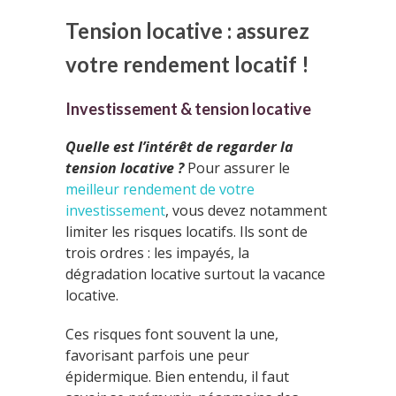
Tension locative : assurez
votre rendement locatif !
Investissement & tension locative
Quelle est l’intérêt de regarder la
tension locative ?
Pour assurer le
meilleur rendement de votre
investissement
, vous devez notamment
limiter les risques locatifs. Ils sont de
trois ordres : les impayés, la
dégradation locative surtout la vacance
locative.
Ces risques font souvent la une,
favorisant parfois une peur
épidermique. Bien entendu, il faut