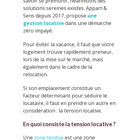
savoir se prémunir, néanmoins des
solutions sereines existes. Appart &
Sens depuis 2017, propose
une
gestion locative
dans une démarche
zéro impayé.
Pour éviter la vacance, il faut que votre
logement trouve rapidement preneur,
lors de la mise sur le marché, mais
également dans le cadre de la
relocation.
Si son emplacement constitue un
facteur déterminant pour séduire le
locataire, il faut en prendre un autre en
considération : la tension locative.
En quoi consiste la tension locative ?
Une
zone tendue
est une zone