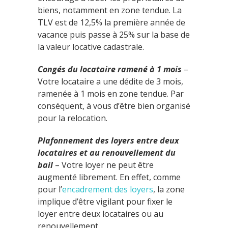
biens, notamment en zone tendue. La
TLV est de 12,5% la première année de
vacance puis passe à 25% sur la base de
la valeur locative cadastrale.
Congés du locataire ramené à 1 mois
–
Votre locataire a une dédite de 3 mois,
ramenée à 1 mois en zone tendue. Par
conséquent, à vous d’être bien organisé
pour la relocation.
Plafonnement des loyers entre deux
locataires et au renouvellement du
bail
– Votre loyer ne peut être
augmenté librement. En effet, comme
pour l’
encadrement des loyers
, la zone
implique d’être vigilant pour fixer le
loyer entre deux locataires ou au
renouvellement.