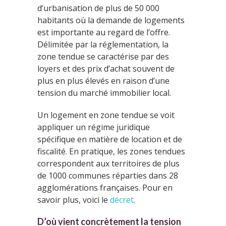
d’urbanisation de plus de 50 000
habitants où la demande de logements
est importante au regard de l’offre.
Délimitée par la réglementation, la
zone tendue se caractérise par des
loyers et des prix d’achat souvent de
plus en plus élevés en raison d’une
tension du marché immobilier local.
Un logement en zone tendue se voit
appliquer un régime juridique
spécifique en matière de location et de
fiscalité. En pratique, les zones tendues
correspondent aux territoires de plus
de 1000 communes réparties dans 28
agglomérations françaises. Pour en
savoir plus, voici le
décret
.
D’où vient concrètement la tension