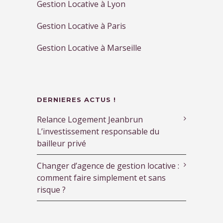
Gestion Locative à Lyon
Gestion Locative à Paris
Gestion Locative à Marseille
DERNIERES ACTUS !
Relance Logement Jeanbrun
L’investissement responsable du
bailleur privé
Changer d’agence de gestion locative :
comment faire simplement et sans
risque ?