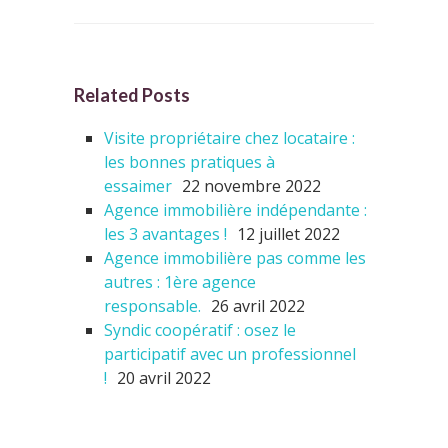
Related Posts
Visite propriétaire chez locataire :
les bonnes pratiques à
essaimer
22 novembre 2022
Agence immobilière indépendante :
les 3 avantages !
12 juillet 2022
Agence immobilière pas comme les
autres : 1ère agence
responsable.
26 avril 2022
Syndic coopératif : osez le
participatif avec un professionnel
!
20 avril 2022