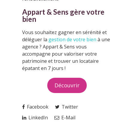
Appart & Sens gère votre
bien
Vous souhaitez gagner en sérénité et
déléguer la
gestion de votre bien
à une
agence ? Appart & Sens vous
accompagne pour valoriser votre
patrimoine et trouver un locataire
épatant en 7 jours !
Découvrir
Facebook
Twitter
LinkedIn
E-Mail