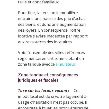
taille et donc familiaux.
Pour finir, la tension immobilière
entraîne une hausse des prix d’achat
des biens, et donc une augmentation
des loyers. En conséquence, l’offre
locative s’avère inadaptée par rapport
aux ressources des locataires.
Voici l’ensemble des villes références
réglementairement comme étant en
zone tendue avec ce
simulateur
.
Zone tendue et conséquences
juridiques et fiscales
Taxe sur les locaux vacants
– Cet
impôt local est dû si votre logement à
usage d’habitation n’est pas occupé. Il
encourage à louer les propriétaires de