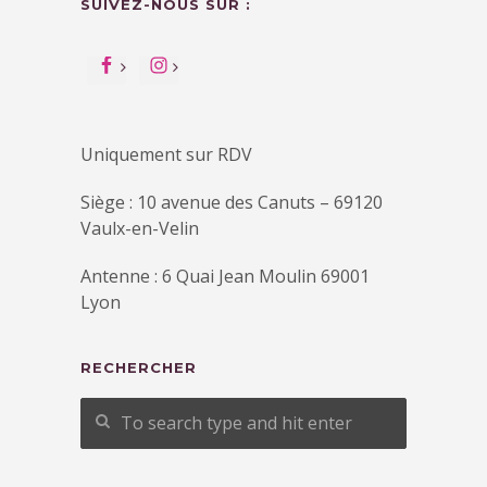
SUIVEZ-NOUS SUR :
Uniquement sur RDV
Siège : 10 avenue des Canuts – 69120
Vaulx-en-Velin
Antenne : 6 Quai Jean Moulin 69001
Lyon
RECHERCHER