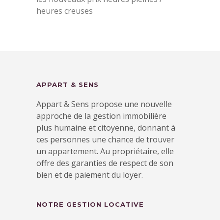
heures creuses
APPART & SENS
Appart & Sens propose une nouvelle
approche de la gestion immobilière
plus humaine et citoyenne, donnant à
ces personnes une chance de trouver
un appartement. Au propriétaire, elle
offre des garanties de respect de son
bien et de paiement du loyer.
NOTRE GESTION LOCATIVE