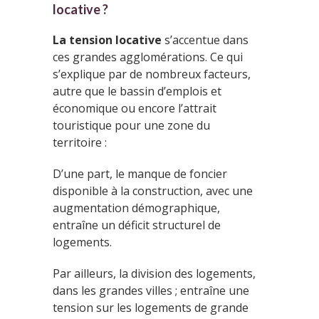
locative ?
La tension locative
s’accentue dans
ces grandes agglomérations. Ce qui
s’explique par de nombreux facteurs,
autre que le bassin d’emplois et
économique ou encore l’attrait
touristique pour une zone du
territoire :
D’une part, le manque de foncier
disponible à la construction, avec une
augmentation démographique,
entraîne un déficit structurel de
logements.
Par ailleurs, la division des logements,
dans les grandes villes ; entraîne une
tension sur les logements de grande