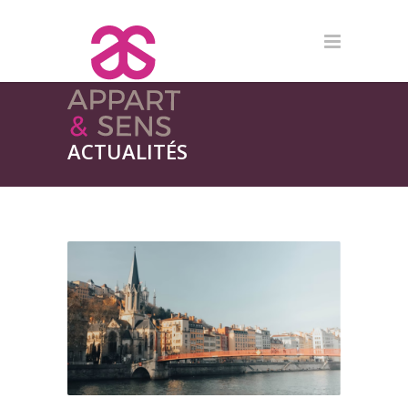
ACTUALITÉS