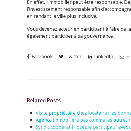
En effet, l’immobilier peut être responsable. D
l’investissement responsable afin d’accompagner
en rendant la ville plus inclusive.
Vous devenez acteur en participant à faire de la
également participer à sa gouvernance.
Facebook
Twitter
LinkedIn
E-
Related Posts
Visite propriétaire chez locataire : les bon
Agence immobilière pas comme les autres :
Syndic coopératif : osez le participatif avec