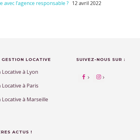
ce avec l’agence responsable ?
12 avril 2022
 GESTION LOCATIVE
SUIVEZ-NOUS SUR :
 Locative à Lyon
 Locative à Paris
 Locative à Marseille
ERES ACTUS !