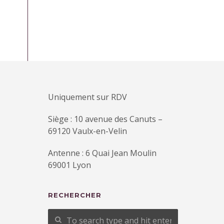
Uniquement sur RDV
Siège : 10 avenue des Canuts –
69120 Vaulx-en-Velin
Antenne : 6 Quai Jean Moulin
69001 Lyon
RECHERCHER