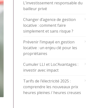
L’investissement responsable du
bailleur privé
Changer d’agence de gestion
locative : comment faire
simplement et sans risque ?
Prévenir l’impayé en gestion
locative : un enjeu clé pour les
propriétaires
Cumuler LLI et Loc’Avantages :
investir avec impact
Tarifs de l’électricité 2025 :
comprendre les nouveaux prix
heures pleines / heures creuses