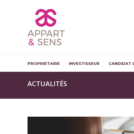
PROPRIETAIRE
INVESTISSEUR
CANDIDAT 
ACTUALITÉS