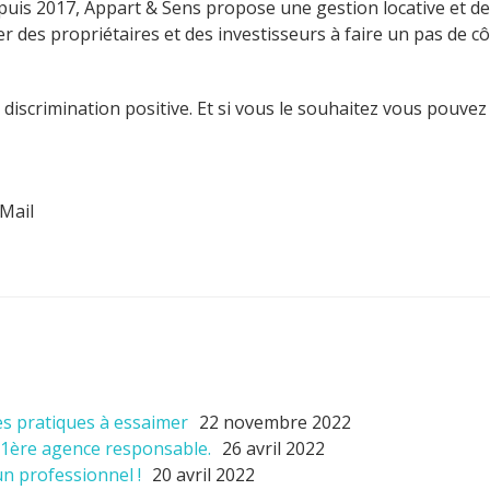
epuis 2017, Appart & Sens propose une gestion locative et de
 des propriétaires et des investisseurs à faire un pas de cô
 discrimination positive. Et si vous le souhaitez vous pouvez
Mail
nes pratiques à essaimer
22 novembre 2022
 1ère agence responsable.
26 avril 2022
 un professionnel !
20 avril 2022