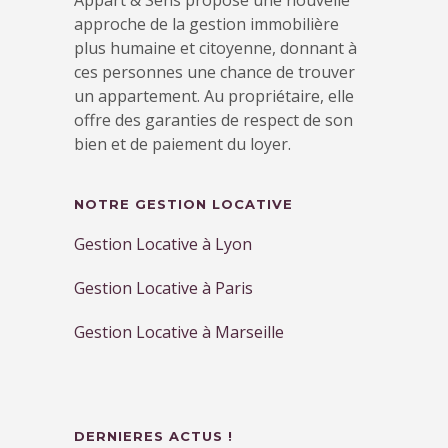
approche de la gestion immobilière
plus humaine et citoyenne, donnant à
ces personnes une chance de trouver
un appartement. Au propriétaire, elle
offre des garanties de respect de son
bien et de paiement du loyer.
NOTRE GESTION LOCATIVE
Gestion Locative à Lyon
Gestion Locative à Paris
Gestion Locative à Marseille
DERNIERES ACTUS !