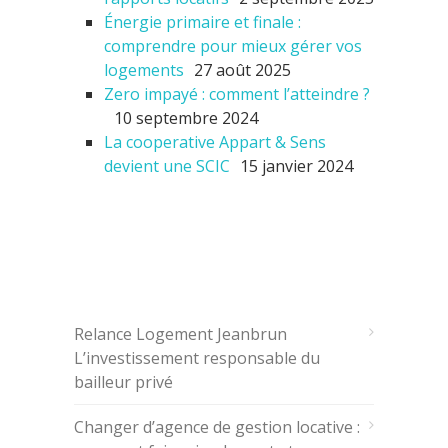
Énergie primaire et finale :
comprendre pour mieux gérer vos
logements
27 août 2025
Zero impayé : comment l’atteindre ?
10 septembre 2024
La cooperative Appart & Sens
devient une SCIC
15 janvier 2024
ARTICLES RÉCENTS
Relance Logement Jeanbrun
L’investissement responsable du
bailleur privé
Changer d’agence de gestion locative :