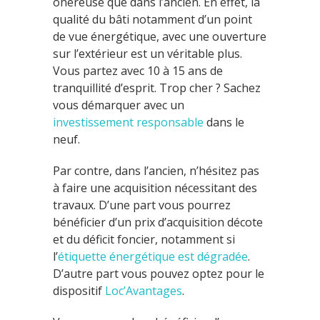
onéreuse que dans l’ancien. En effet, la
qualité du bâti notamment d’un point
de vue énergétique, avec une ouverture
sur l’extérieur est un véritable plus.
Vous partez avec 10 à 15 ans de
tranquillité d’esprit. Trop cher ? Sachez
vous démarquer avec un
investissement responsable
dans le
neuf.
Par contre, dans l’ancien, n’hésitez pas
à faire une acquisition nécessitant des
travaux. D’une part vous pourrez
bénéficier d’un prix d’acquisition décote
et du déficit foncier, notamment si
l’
étiquette énergétique est dégradée
.
D’autre part vous pouvez optez pour le
dispositif
Loc’Avantages
.