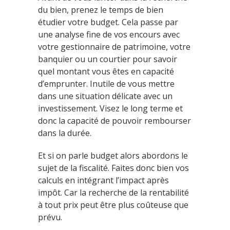
du bien, prenez le temps de bien
étudier votre budget. Cela passe par
une analyse fine de vos encours avec
votre gestionnaire de patrimoine, votre
banquier ou un courtier pour savoir
quel montant vous êtes en capacité
d’emprunter. Inutile de vous mettre
dans une situation délicate avec un
investissement. Visez le long terme et
donc la capacité de pouvoir rembourser
dans la durée.
Et si on parle budget alors abordons le
sujet de la fiscalité. Faites donc bien vos
calculs en intégrant l’impact après
impôt. Car la recherche de la rentabilité
à tout prix peut être plus coûteuse que
prévu.