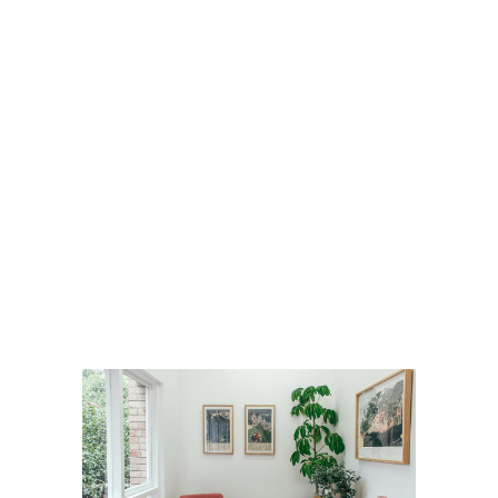
INVESTISSEMEN
LOCATIF
SOLIDAIRE