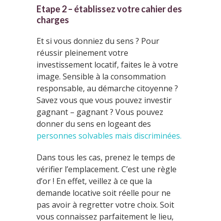
Etape 2 – établissez votre cahier des
charges
Et si vous donniez du sens ? Pour
réussir pleinement votre
investissement locatif, faites le à votre
image. Sensible à la consommation
responsable, au démarche citoyenne ?
Savez vous que vous pouvez investir
gagnant – gagnant ? Vous pouvez
donner du sens en logeant des
personnes solvables mais discriminées.
Dans tous les cas, prenez le temps de
vérifier l’emplacement. C’est une règle
d’or ! En effet, veillez à ce que la
demande locative soit réelle pour ne
pas avoir à regretter votre choix. Soit
vous connaissez parfaitement le lieu,