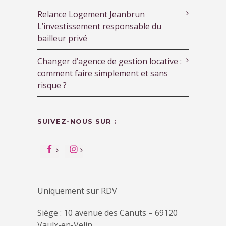
Relance Logement Jeanbrun
L’investissement responsable du
bailleur privé
Changer d’agence de gestion locative :
comment faire simplement et sans
risque ?
SUIVEZ-NOUS SUR :
Uniquement sur RDV
Siège : 10 avenue des Canuts – 69120
Vaulx-en-Velin