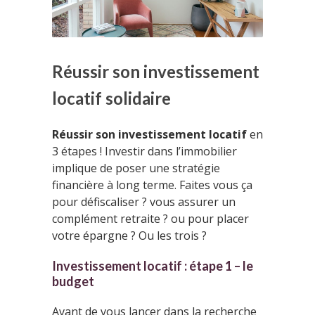
Réussir son investissement
locatif solidaire
Réussir son investissement locatif
en
3 étapes ! Investir dans l’immobilier
implique de poser une stratégie
financière à long terme. Faites vous ça
pour défiscaliser ? vous assurer un
complément retraite ? ou pour placer
votre épargne ? Ou les trois ?
Investissement locatif : étape 1 – le
budget
Avant de vous lancer dans la recherche