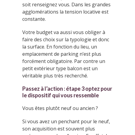
soit renseignez vous. Dans les grandes
agglomérations la tension locative est
constante.
Votre budget va aussi vous obliger à
faire des choix sur la typologie et donc
la surface. En fonction du lieu, un
emplacement de parking n’est plus
forcément obligatoire. Par contre un
petit extérieur type balcon est un
véritable plus très recherché.
Passez à l’action : étape 3 optez pour
le dispositif qui vous ressemble
Vous êtes plutôt neuf ou ancien ?
Si vous avez un penchant pour le neuf,
son acquisition est souvent plus