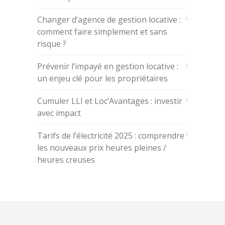
Changer d’agence de gestion locative :
comment faire simplement et sans
risque ?
Prévenir l’impayé en gestion locative :
un enjeu clé pour les propriétaires
Cumuler LLI et Loc’Avantages : investir
avec impact
Tarifs de l’électricité 2025 : comprendre
les nouveaux prix heures pleines /
heures creuses