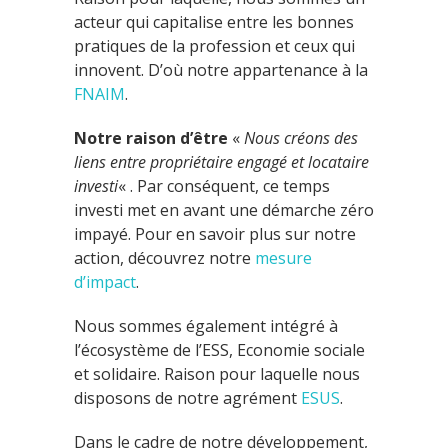
acteur qui capitalise entre les bonnes
pratiques de la profession et ceux qui
innovent. D’où notre appartenance à la
FNAIM
.
Notre raison d’être
«
Nous créons des
liens entre propriétaire engagé et locataire
investi
« . Par conséquent, ce temps
investi met en avant une démarche zéro
impayé. Pour en savoir plus sur notre
action, découvrez notre
mesure
d’impact
.
Nous sommes également intégré à
l’écosystème de l’ESS, Economie sociale
et solidaire. Raison pour laquelle nous
disposons de notre agrément
ESUS
.
Dans le cadre de notre développement,