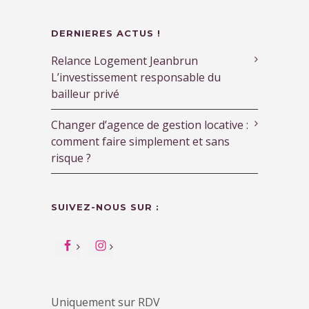
DERNIERES ACTUS !
Relance Logement Jeanbrun
L’investissement responsable du
bailleur privé
Changer d’agence de gestion locative :
comment faire simplement et sans
risque ?
SUIVEZ-NOUS SUR :
Uniquement sur RDV