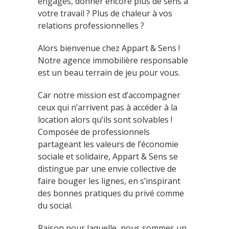
engagés, donner encore plus de sens à
votre travail ? Plus de chaleur à vos
relations professionnelles ?
Alors bienvenue chez Appart & Sens !
Notre agence immobilière responsable
est un beau terrain de jeu pour vous.
Car notre mission est d’accompagner
ceux qui n’arrivent pas à accéder à la
location alors qu’ils sont solvables !
Composée de professionnels
partageant les valeurs de l’économie
sociale et solidaire, Appart & Sens se
distingue par une envie collective de
faire bouger les lignes, en s’inspirant
des bonnes pratiques du privé comme
du social.
Raison pour laquelle, nous sommes un