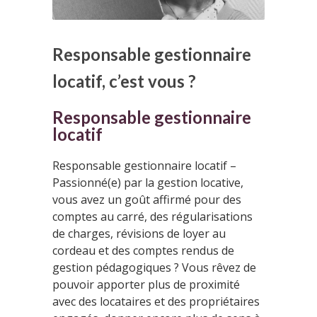
Responsable gestionnaire
locatif, c’est vous ?
Responsable gestionnaire
locatif
Responsable gestionnaire locatif –
Passionné(e) par la gestion locative,
vous avez un goût affirmé pour des
comptes au carré, des régularisations
de charges, révisions de loyer au
cordeau et des comptes rendus de
gestion pédagogiques ? Vous rêvez de
pouvoir apporter plus de proximité
avec des locataires et des propriétaires