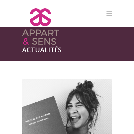
ACTUALITÉS