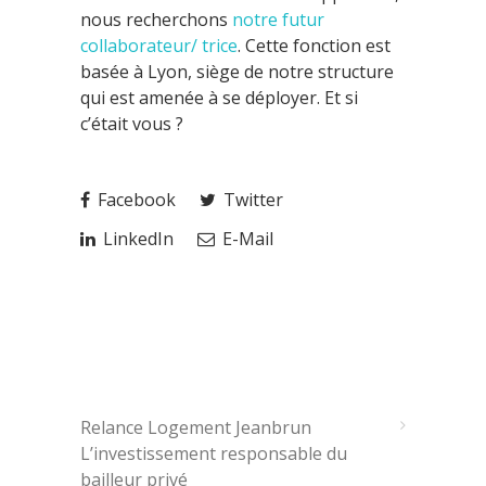
nous recherchons
notre futur
collaborateur/ trice
. Cette fonction est
basée à Lyon, siège de notre structure
qui est amenée à se déployer. Et si
c’était vous ?
Facebook
Twitter
LinkedIn
E-Mail
ARTICLES RÉCENTS
Relance Logement Jeanbrun
L’investissement responsable du
bailleur privé