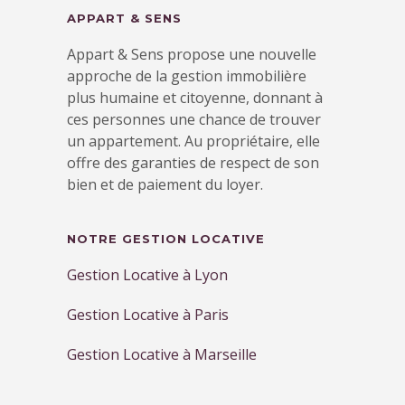
APPART & SENS
Appart & Sens propose une nouvelle
approche de la gestion immobilière
plus humaine et citoyenne, donnant à
ces personnes une chance de trouver
un appartement. Au propriétaire, elle
offre des garanties de respect de son
bien et de paiement du loyer.
NOTRE GESTION LOCATIVE
Gestion Locative à Lyon
Gestion Locative à Paris
Gestion Locative à Marseille