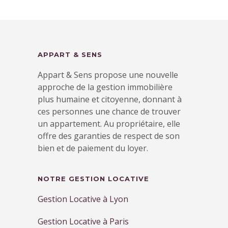
APPART & SENS
Appart & Sens propose une nouvelle
approche de la gestion immobilière
plus humaine et citoyenne, donnant à
ces personnes une chance de trouver
un appartement. Au propriétaire, elle
offre des garanties de respect de son
bien et de paiement du loyer.
NOTRE GESTION LOCATIVE
Gestion Locative à Lyon
Gestion Locative à Paris