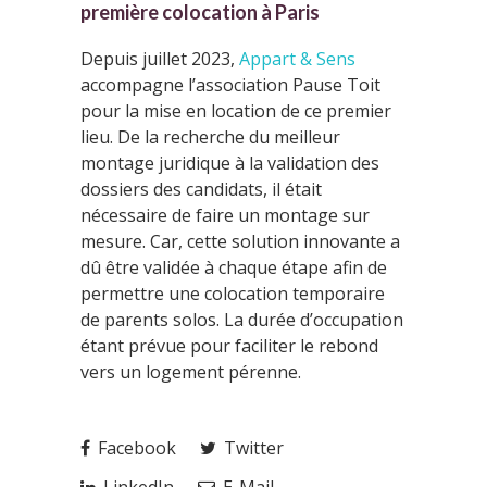
première colocation à Paris
Depuis juillet 2023,
Appart & Sens
accompagne l’association Pause Toit
pour la mise en location de ce premier
lieu. De la recherche du meilleur
montage juridique à la validation des
dossiers des candidats, il était
nécessaire de faire un montage sur
mesure. Car, cette solution innovante a
dû être validée à chaque étape afin de
permettre une colocation temporaire
de parents solos. La durée d’occupation
étant prévue pour faciliter le rebond
vers un logement pérenne.
Facebook
Twitter
LinkedIn
E-Mail