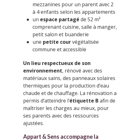
mezzanines pour un parent avec 2
à 4 enfants selon les appartements
un
espace partagé
de 52 m²
comprenant cuisine, salle à manger,
petit salon et buanderie
une
petite cour
végétalisée
commune et accessible
Un lieu respectueux de son
environnement
, rénové avec des
matériaux sains, des panneaux solaires
thermiques pour la production d’eau
chaude et de chauffage. La rénovation a
permis d’atteindre l’
étiquette B
afin de
maîtriser les charges au mieux, pour
ses parents avec des ressources
ajustées.
Appart & Sens accompagne la