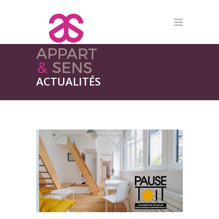
ACTUALITÉS