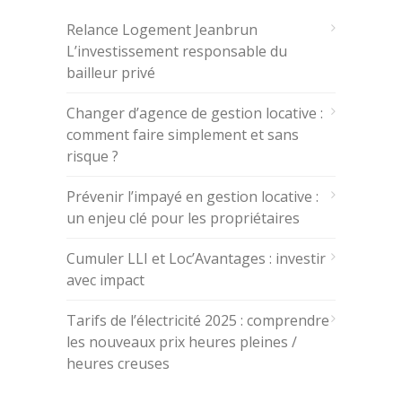
Relance Logement Jeanbrun
L’investissement responsable du
bailleur privé
Changer d’agence de gestion locative :
comment faire simplement et sans
risque ?
Prévenir l’impayé en gestion locative :
un enjeu clé pour les propriétaires
Cumuler LLI et Loc’Avantages : investir
avec impact
Tarifs de l’électricité 2025 : comprendre
les nouveaux prix heures pleines /
heures creuses