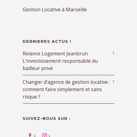
Gestion Locative à Marseille
DERNIERES ACTUS !
Relance Logement Jeanbrun
L’investissement responsable du
bailleur privé
Changer d’agence de gestion locative :
comment faire simplement et sans
risque ?
SUIVEZ-NOUS SUR :