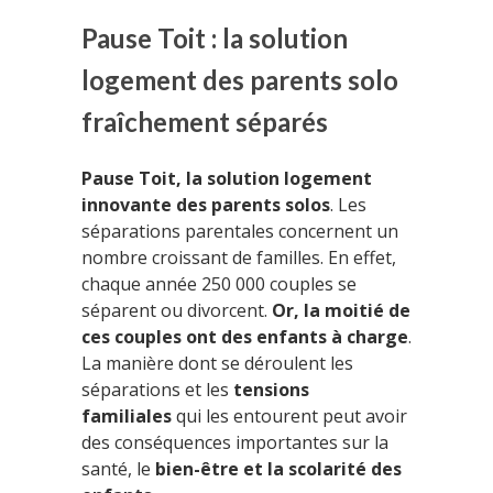
Pause Toit : la solution
logement des parents solo
fraîchement séparés
Pause Toit, la solution logement
innovante des parents solos
. Les
séparations parentales concernent un
nombre croissant de familles. En effet,
chaque année 250 000 couples se
séparent ou divorcent.
Or, la moitié de
ces couples ont des enfants à charge
.
La manière dont se déroulent les
séparations et les
tensions
familiales
qui les entourent peut avoir
des conséquences importantes sur la
santé, le
bien-être et la scolarité des