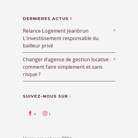
DERNIERES ACTUS !
Relance Logement Jeanbrun
L’investissement responsable du
bailleur privé
Changer d’agence de gestion locative :
comment faire simplement et sans
risque ?
SUIVEZ-NOUS SUR :