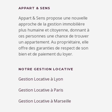
APPART & SENS
Appart & Sens propose une nouvelle
approche de la gestion immobilière
plus humaine et citoyenne, donnant à
ces personnes une chance de trouver
un appartement. Au propriétaire, elle
offre des garanties de respect de son
bien et de paiement du loyer.
NOTRE GESTION LOCATIVE
Gestion Locative à Lyon
Gestion Locative à Paris
Gestion Locative à Marseille