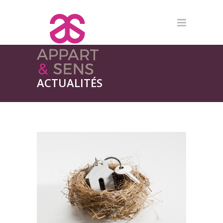
ACTUALITÉS