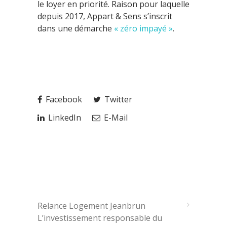
le loyer en priorité. Raison pour laquelle
depuis 2017, Appart & Sens s’inscrit
dans une démarche
« zéro impayé »
.
Facebook
Twitter
LinkedIn
E-Mail
ARTICLES RÉCENTS
Relance Logement Jeanbrun
L’investissement responsable du