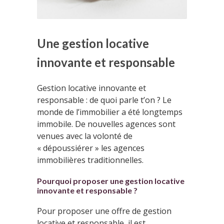
Une gestion locative
innovante et responsable
Gestion locative innovante et
responsable : de quoi parle t’on ? Le
monde de l’immobilier a été longtemps
immobile. De nouvelles agences sont
venues avec la volonté de
« dépoussiérer » les agences
immobilières traditionnelles.
Pourquoi proposer une gestion locative
innovante et responsable ?
Pour proposer une offre de gestion
locative et responsable, il est