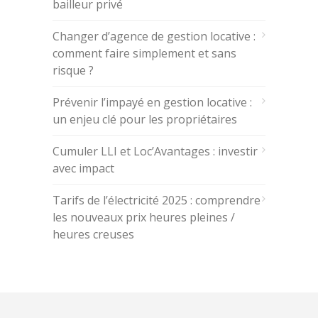
bailleur privé
Changer d’agence de gestion locative :
comment faire simplement et sans
risque ?
Prévenir l’impayé en gestion locative :
un enjeu clé pour les propriétaires
Cumuler LLI et Loc’Avantages : investir
avec impact
Tarifs de l’électricité 2025 : comprendre
les nouveaux prix heures pleines /
heures creuses