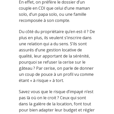
En effet, on préfère le dossier d’un
couple en CDI que celui d’une maman
solo, d’un papa solo, ou une famille
recomposée à son compte.
Du côté du propriétaire qu’en est-il ? De
plus en plus, ils veulent s’inscrire dans
une relation qui a du sens. S’ils sont
assurés d’une gestion locative de
qualité, leur apportant de la sérénité,
pourquoi se refuser la cerise sur le
gâteau ? Par cerise, on parle de donner
un coup de pouce à un profil vu comme
étant « à risque » à tort.
Savez vous que le risque d’impayé n’est
pas là où on le croit ? Ceux qui sont
dans la galère de la location, font tout
pour bien adapter leur budget et régler