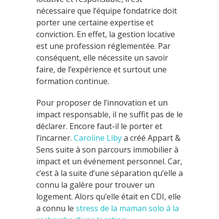
nécessaire que l’équipe fondatrice doit
porter une certaine expertise et
conviction. En effet, la gestion locative
est une profession réglementée. Par
conséquent, elle nécessite un savoir
faire, de l’expérience et surtout une
formation continue.
Pour proposer de l’innovation et un
impact responsable, il ne suffit pas de le
déclarer. Encore faut-il le porter et
l’incarner.
Caroline Liby
a créé Appart &
Sens suite à son parcours immobilier à
impact et un événement personnel. Car,
c’est à la suite d’une séparation qu’elle a
connu la galère pour trouver un
logement. Alors qu’elle était en CDI, elle
a connu le
stress de la maman solo à la