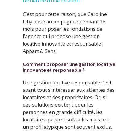
recherche d’une location
.
C’est pour cette raison, que Caroline
Liby a été accompagnée pendant 18
mois pour poser les fondations de
l’agence qui propose une gestion
locative innovante et responsable :
Appart & Sens.
Comment proposer une gestion locative
innovante et responsable ?
Une gestion locative responsable c’est
avant tout s’intéresser aux attentes des
locataires et des propriétaires. Or, si
des solutions existent pour les
personnes en grande difficulté, les
locataires qui sont solvables mais ont
un profil atypique sont souvent exclus.