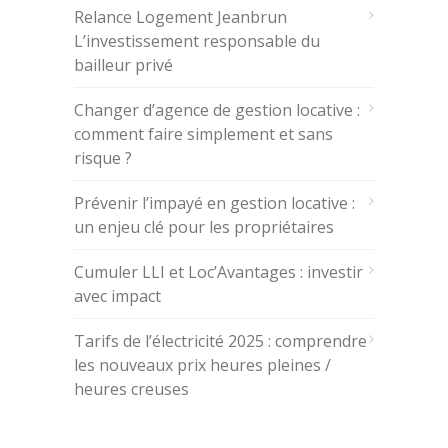
Relance Logement Jeanbrun
L’investissement responsable du
bailleur privé
Changer d’agence de gestion locative :
comment faire simplement et sans
risque ?
Prévenir l’impayé en gestion locative :
un enjeu clé pour les propriétaires
Cumuler LLI et Loc’Avantages : investir
avec impact
Tarifs de l’électricité 2025 : comprendre
les nouveaux prix heures pleines /
heures creuses