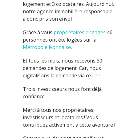
logement et 3 colocataires. Aujourd’hui,
notre agence immobilière responsable
a donc pris son envol.
Grâce à vous
propriétaires engagés
46
personnes ont été logées sur la
Métropole lyonnaise
.
Et tous les mois, nous recevons 30
demandes de logement. Car, nous
digitalisons la demande via ce
lien
Trois investisseurs nous font déjà
confiance.
Merci à tous nos propriétaires,
investisseurs et locataires ! Vous
contribuez activement à cette aventure !