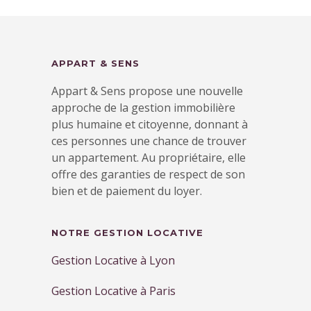
APPART & SENS
Appart & Sens propose une nouvelle
approche de la gestion immobilière
plus humaine et citoyenne, donnant à
ces personnes une chance de trouver
un appartement. Au propriétaire, elle
offre des garanties de respect de son
bien et de paiement du loyer.
NOTRE GESTION LOCATIVE
Gestion Locative à Lyon
Gestion Locative à Paris