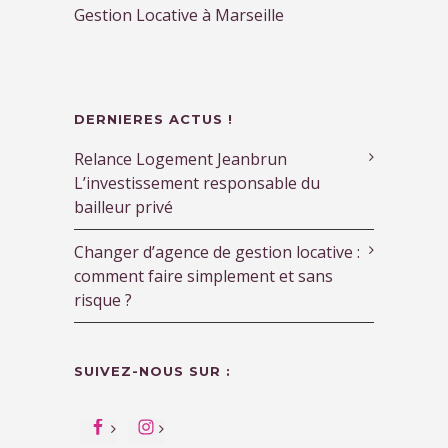
Gestion Locative à Marseille
DERNIERES ACTUS !
Relance Logement Jeanbrun
L’investissement responsable du
bailleur privé
Changer d’agence de gestion locative :
comment faire simplement et sans
risque ?
SUIVEZ-NOUS SUR :