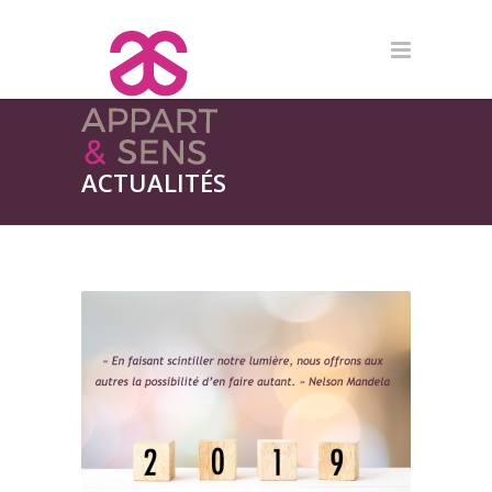
ACTUALITÉS