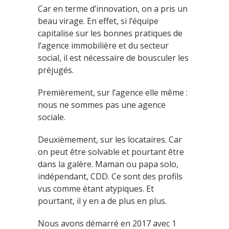
Car en terme d’innovation, on a pris un
beau virage. En effet, si l’équipe
capitalise sur les bonnes pratiques de
l’agence immobilière et du secteur
social, il est nécessaire de bousculer les
préjugés.
Premièrement, sur l’agence elle même :
nous ne sommes pas une agence
sociale.
Deuxièmement, sur les locataires. Car
on peut être solvable et pourtant être
dans la galère. Maman ou papa solo,
indépendant, CDD. Ce sont des profils
vus comme étant atypiques. Et
pourtant, il y en a de plus en plus.
Nous avons démarré en 2017 avec 1