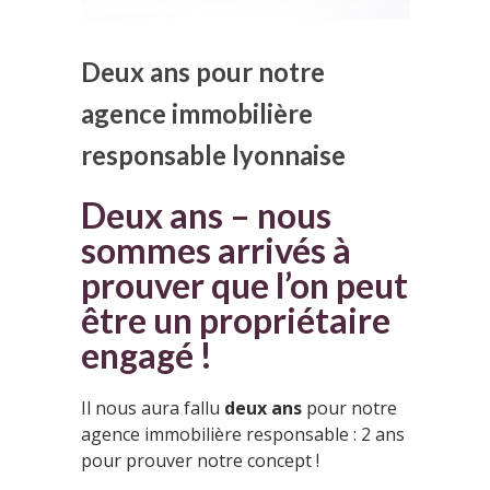
Deux ans pour notre
agence immobilière
responsable lyonnaise
Deux ans – nous
sommes arrivés à
prouver que l’on peut
être un propriétaire
engagé !
Il nous aura fallu
deux ans
pour notre
agence immobilière responsable : 2 ans
pour prouver notre concept !