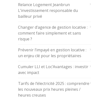
Relance Logement Jeanbrun
L’investissement responsable du
bailleur privé
Changer d’agence de gestion locative :
comment faire simplement et sans
risque ?
Prévenir l’impayé en gestion locative :
un enjeu clé pour les propriétaires
Cumuler LLI et Loc’Avantages : investir
avec impact
Tarifs de l’électricité 2025 : comprendre
les nouveaux prix heures pleines /
heures creuses