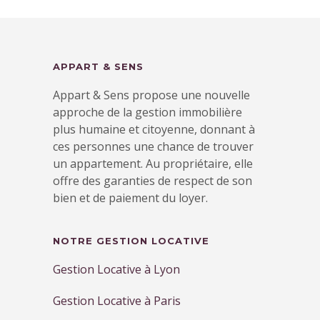
APPART & SENS
Appart & Sens propose une nouvelle
approche de la gestion immobilière
plus humaine et citoyenne, donnant à
ces personnes une chance de trouver
un appartement. Au propriétaire, elle
offre des garanties de respect de son
bien et de paiement du loyer.
NOTRE GESTION LOCATIVE
Gestion Locative à Lyon
Gestion Locative à Paris