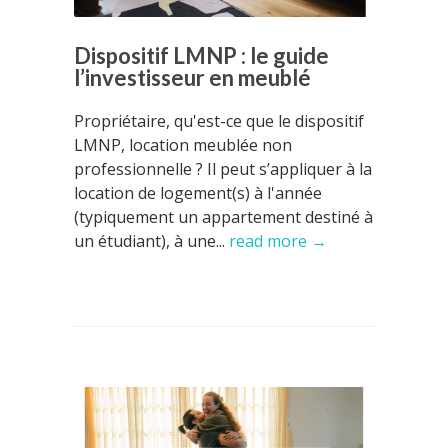
Dispositif LMNP : le guide
l’investisseur en meublé
Propriétaire, qu'est-ce que le dispositif
LMNP, location meublée non
professionnelle ? Il peut s’appliquer à la
location de logement(s) à l'année
(typiquement un appartement destiné à
un étudiant), à une...
read more →