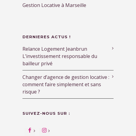
Gestion Locative à Marseille
DERNIERES ACTUS !
Relance Logement Jeanbrun
L’investissement responsable du
bailleur privé
Changer d’agence de gestion locative :
comment faire simplement et sans
risque ?
SUIVEZ-NOUS SUR :