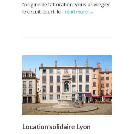
l’origine de fabrication. Vous privilégier
le circuit-court, le...
read more →
Location solidaire Lyon