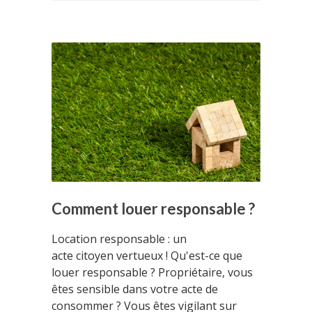
Comment louer responsable ?
Location responsable : un
acte citoyen vertueux ! Qu'est-ce que
louer responsable ? Propriétaire, vous
êtes sensible dans votre acte de
consommer ? Vous êtes vigilant sur