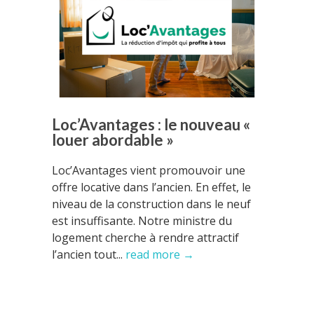
Loc’Avantages : le nouveau «
louer abordable »
Loc’Avantages vient promouvoir une
offre locative dans l’ancien. En effet, le
niveau de la construction dans le neuf
est insuffisante. Notre ministre du
logement cherche à rendre attractif
l’ancien tout...
read more →