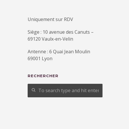
Uniquement sur RDV
Siège : 10 avenue des Canuts –
69120 Vaulx-en-Velin
Antenne : 6 Quai Jean Moulin
69001 Lyon
RECHERCHER