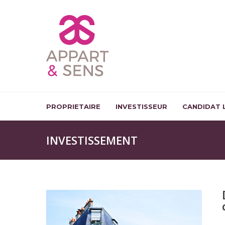
PROPRIETAIRE
INVESTISSEUR
CANDIDAT 
INVESTISSEMENT