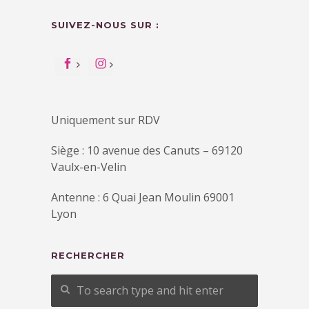
SUIVEZ-NOUS SUR :
Uniquement sur RDV
Siège : 10 avenue des Canuts – 69120
Vaulx-en-Velin
Antenne : 6 Quai Jean Moulin 69001
Lyon
RECHERCHER