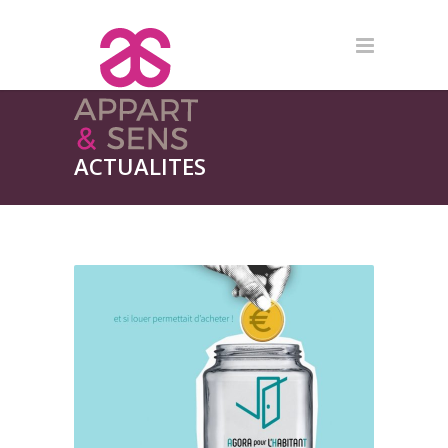
ACTUALITES