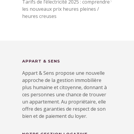
Tarifs de l’électricité 2025 : comprendre
les nouveaux prix heures pleines /
heures creuses
APPART & SENS
Appart & Sens propose une nouvelle
approche de la gestion immobilière
plus humaine et citoyenne, donnant à
ces personnes une chance de trouver
un appartement. Au propriétaire, elle
offre des garanties de respect de son
bien et de paiement du loyer.