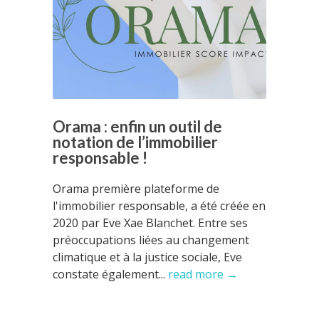
Orama : enfin un outil de
notation de l’immobilier
responsable !
Orama première plateforme de
l'immobilier responsable, a été créée en
2020 par Eve Xae Blanchet. Entre ses
préoccupations liées au changement
climatique et à la justice sociale, Eve
constate également...
read more →