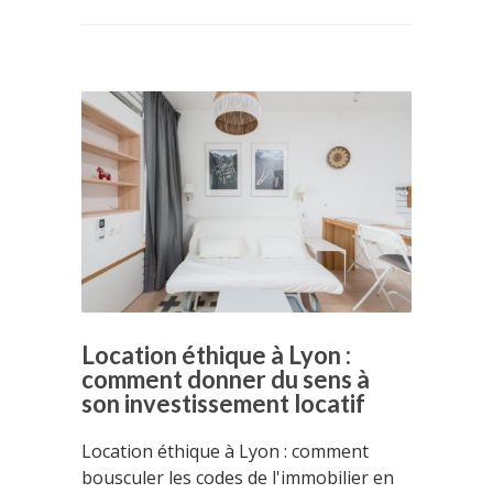
Location éthique à Lyon :
comment donner du sens à
son investissement locatif
Location éthique à Lyon : comment
bousculer les codes de l'immobilier en