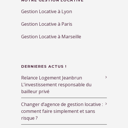
NOTRE GESTION LOCATIVE
Gestion Locative à Lyon
Gestion Locative à Paris
Gestion Locative à Marseille
DERNIERES ACTUS !
Relance Logement Jeanbrun
L’investissement responsable du
bailleur privé
Changer d’agence de gestion locative :
comment faire simplement et sans
risque ?