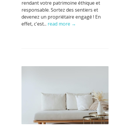
rendant votre patrimoine éthique et
responsable. Sortez des sentiers et
devenez un propriétaire engagé ! En
effet, c'est...
read more →