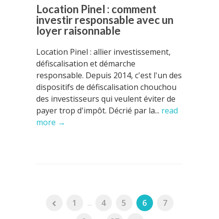
Location Pinel : comment
investir responsable avec un
loyer raisonnable
Location Pinel : allier investissement,
défiscalisation et démarche
responsable. Depuis 2014, c'est l'un des
dispositifs de défiscalisation chouchou
des investisseurs qui veulent éviter de
payer trop d'impôt. Décrié par la...
read
more →
1
...
4
5
6
7