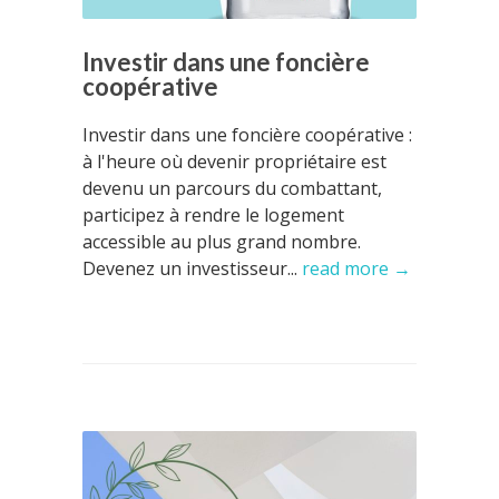
Investir dans une foncière
coopérative
Investir dans une foncière coopérative :
à l'heure où devenir propriétaire est
devenu un parcours du combattant,
participez à rendre le logement
accessible au plus grand nombre.
Devenez un investisseur...
read more →