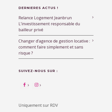
DERNIERES ACTUS !
Relance Logement Jeanbrun
L’investissement responsable du
bailleur privé
Changer d’agence de gestion locative :
comment faire simplement et sans
risque ?
SUIVEZ-NOUS SUR :
Uniquement sur RDV