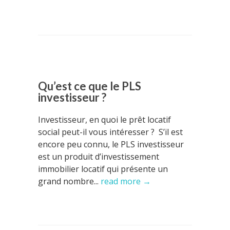
Qu’est ce que le PLS
investisseur ?
Investisseur, en quoi le prêt locatif
social peut-il vous intéresser ? S’il est
encore peu connu, le PLS investisseur
est un produit d’investissement
immobilier locatif qui présente un
grand nombre...
read more →