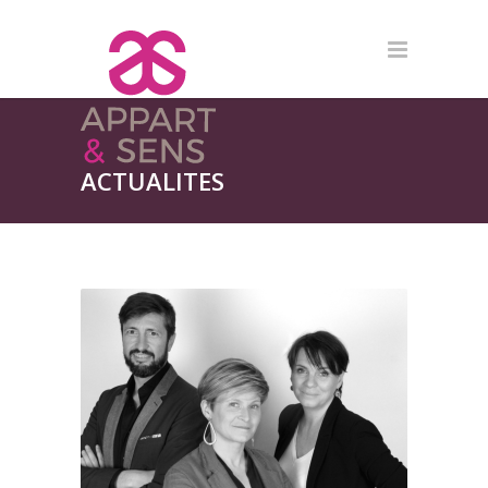
ACTUALITES