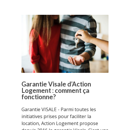
Garantie Visale d’Action
Logement : comment ça
fonctionne?
Garantie VISALE - Parmi toutes les
initiatives prises pour faciliter la
location, Action Logement propose