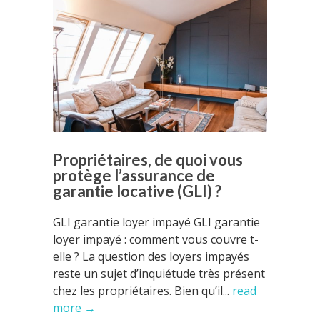
Propriétaires, de quoi vous
protège l’assurance de
garantie locative (GLI) ?
GLI garantie loyer impayé GLI garantie
loyer impayé : comment vous couvre t-
elle ? La question des loyers impayés
reste un sujet d’inquiétude très présent
chez les propriétaires. Bien qu’il...
read
more →