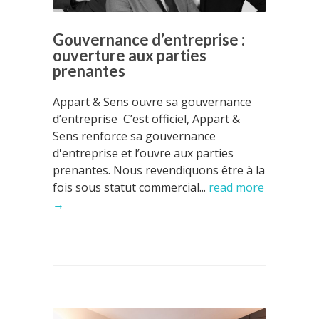
Gouvernance d’entreprise :
ouverture aux parties
prenantes
Appart & Sens ouvre sa gouvernance
d’entreprise C’est officiel, Appart &
Sens renforce sa gouvernance
d'entreprise et l’ouvre aux parties
prenantes. Nous revendiquons être à la
fois sous statut commercial...
read more
→