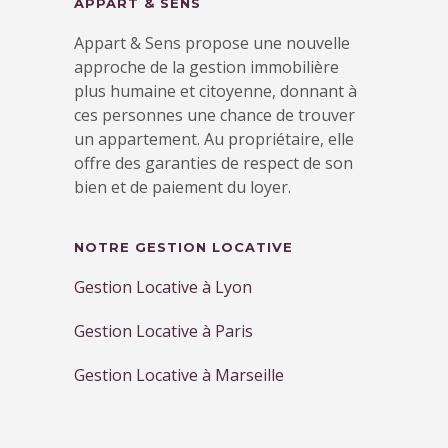
APPART & SENS
Appart & Sens propose une nouvelle
approche de la gestion immobilière
plus humaine et citoyenne, donnant à
ces personnes une chance de trouver
un appartement. Au propriétaire, elle
offre des garanties de respect de son
bien et de paiement du loyer.
NOTRE GESTION LOCATIVE
Gestion Locative à Lyon
Gestion Locative à Paris
Gestion Locative à Marseille