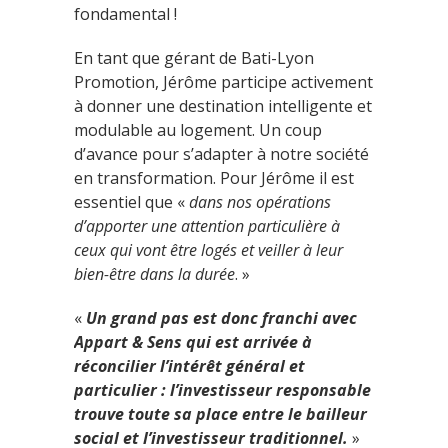
fondamental !
En tant que gérant de Bati-Lyon
Promotion, Jérôme participe activement
à donner une destination intelligente et
modulable au logement. Un coup
d’avance pour s’adapter à notre société
en transformation. Pour Jérôme il est
essentiel que «
dans nos opérations
d’apporter une attention particulière à
ceux qui vont être logés et veiller à leur
bien-être dans la durée
. »
«
Un grand pas est donc franchi avec
Appart & Sens qui est arrivée à
réconcilier l’intérêt général et
particulier : l’investisseur responsable
trouve toute sa place entre le bailleur
social et l’investisseur traditionnel.
»