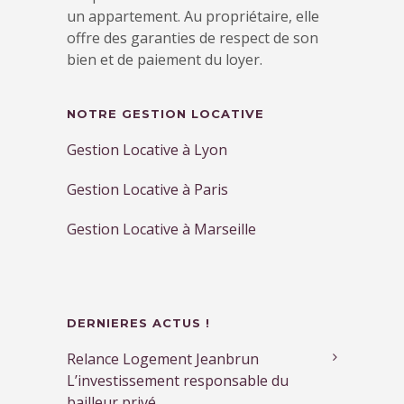
un appartement. Au propriétaire, elle
offre des garanties de respect de son
bien et de paiement du loyer.
NOTRE GESTION LOCATIVE
Gestion Locative à Lyon
Gestion Locative à Paris
Gestion Locative à Marseille
DERNIERES ACTUS !
Relance Logement Jeanbrun
L’investissement responsable du
bailleur privé