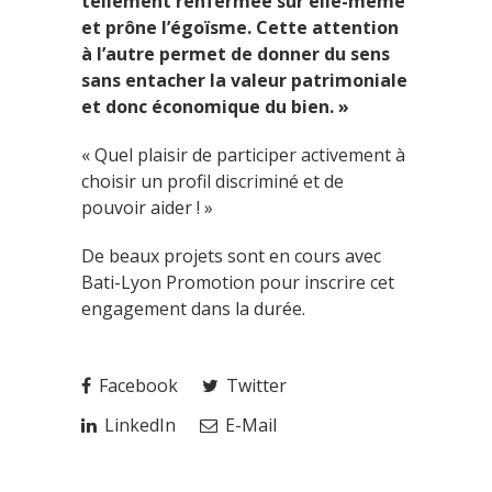
tellement renfermée sur elle-même
et prône l’égoïsme. Cette attention
à l’autre permet de donner du sens
sans entacher la valeur patrimoniale
et donc économique du bien. »
« Quel plaisir de participer activement à
choisir un profil discriminé et de
pouvoir aider ! »
De beaux projets sont en cours avec
Bati-Lyon Promotion pour inscrire cet
engagement dans la durée.
Facebook
Twitter
LinkedIn
E-Mail