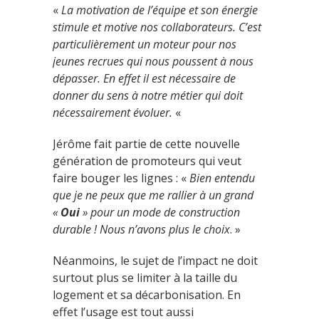
«
La motivation de l’équipe et son énergie
stimule et motive nos collaborateurs. C’est
particulièrement un moteur pour nos
jeunes recrues qui nous poussent à nous
dépasser. En effet il est nécessaire de
donner du sens à notre métier qui doit
nécessairement évoluer.
«
Jérôme fait partie de cette nouvelle
génération de promoteurs qui veut
faire bouger les lignes : «
Bien entendu
que je ne peux que me rallier à un grand
«
Oui
» pour un mode de construction
durable ! Nous n’avons plus le choix
. »
Néanmoins, le sujet de l’impact ne doit
surtout plus se limiter à la taille du
logement et sa décarbonisation. En
effet l’usage est tout aussi