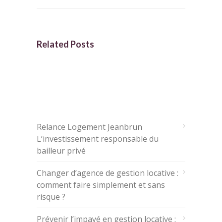
Related Posts
ARTICLES RÉCENTS
Relance Logement Jeanbrun
L’investissement responsable du
bailleur privé
Changer d’agence de gestion locative :
comment faire simplement et sans
risque ?
Prévenir l’impayé en gestion locative :