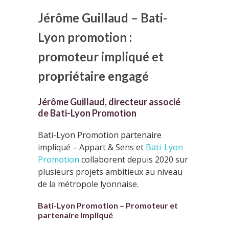
Jérôme Guillaud – Bati-
Lyon promotion :
promoteur impliqué et
propriétaire engagé
Jérôme Guillaud, directeur associé
de Bati-Lyon Promotion
Bati-Lyon Promotion partenaire
impliqué – Appart & Sens et
Bati-Lyon
Promotion
collaborent depuis 2020 sur
plusieurs projets ambitieux au niveau
de la métropole lyonnaise.
Bati-Lyon Promotion – Promoteur
et
partenaire impliqué