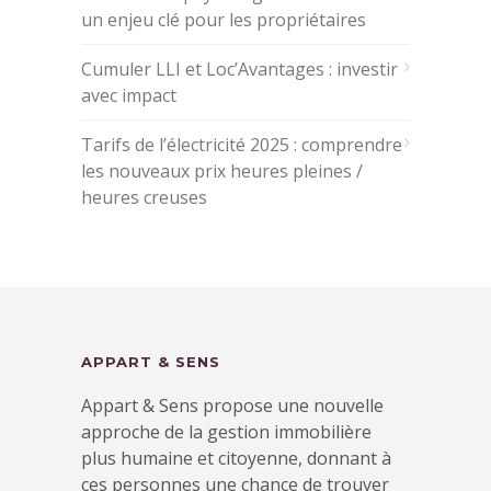
un enjeu clé pour les propriétaires
Cumuler LLI et Loc’Avantages : investir
avec impact
Tarifs de l’électricité 2025 : comprendre
les nouveaux prix heures pleines /
heures creuses
APPART & SENS
Appart & Sens propose une nouvelle
approche de la gestion immobilière
plus humaine et citoyenne, donnant à
ces personnes une chance de trouver