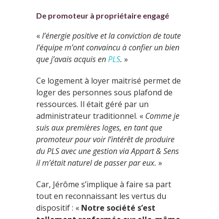
De promoteur à propriétaire engagé
«
l’énergie positive et la conviction de toute
l’équipe m’ont convaincu à confier un bien
que j’avais acquis en
PLS
.
»
Ce logement à loyer maitrisé permet de
loger des personnes sous plafond de
ressources. Il était géré par un
administrateur traditionnel. «
Comme je
suis aux premières loges, en tant que
promoteur pour voir l’intérêt de produire
du PLS avec une gestion via Appart & Sens
il m’était naturel de passer par eux.
»
Car, Jérôme s’implique à faire sa part
tout en reconnaissant les vertus du
dispositif : «
Notre société s’est