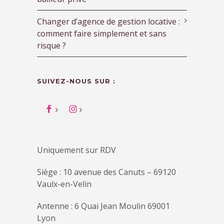
Changer d’agence de gestion locative :
comment faire simplement et sans
risque ?
SUIVEZ-NOUS SUR :
Uniquement sur RDV
Siège : 10 avenue des Canuts – 69120
Vaulx-en-Velin
Antenne : 6 Quai Jean Moulin 69001
Lyon