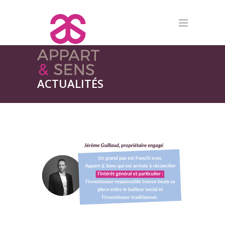
ACTUALITÉS