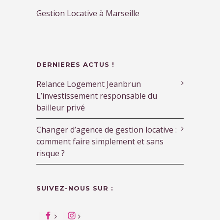
Gestion Locative à Marseille
DERNIERES ACTUS !
Relance Logement Jeanbrun
L’investissement responsable du
bailleur privé
Changer d’agence de gestion locative :
comment faire simplement et sans
risque ?
SUIVEZ-NOUS SUR :