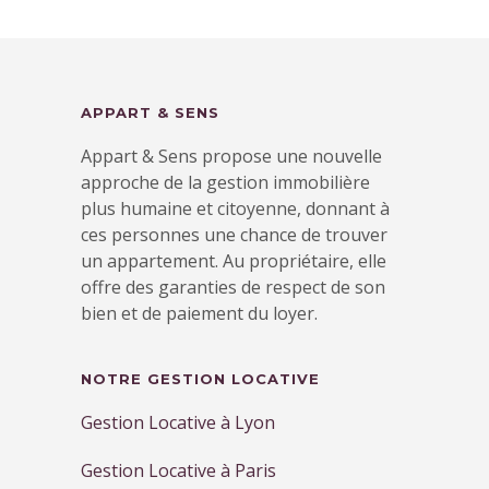
APPART & SENS
Appart & Sens propose une nouvelle
approche de la gestion immobilière
plus humaine et citoyenne, donnant à
ces personnes une chance de trouver
un appartement. Au propriétaire, elle
offre des garanties de respect de son
bien et de paiement du loyer.
NOTRE GESTION LOCATIVE
Gestion Locative à Lyon
Gestion Locative à Paris