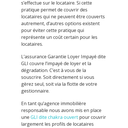
s’effectue sur le locataire. Si cette
pratique permet de couvrir des
locataires qui ne peuvent être couverts
autrement, d’autres options existent
pour éviter cette pratique qui
représente un coût certain pour les
locataires.
L’assurance Garantie Loyer Impayé dite
GLI couvre l’impayé de loyer et la
dégradation. C’est à vous de la
souscrire. Soit directement si vous
gèrez seul, soit via la flotte de votre
gestionnaire.
En tant qu’agence immobilière
responsable nous avons mis en place
une
GLI dite chakra ouvert
pour couvrir
largement les profils de locataires