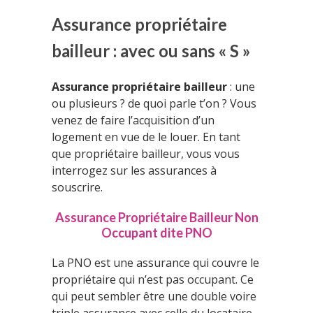
Assurance propriétaire
bailleur : avec ou sans « S »
Assurance propriétaire bailleur
: une
ou plusieurs ? de quoi parle t’on ? Vous
venez de faire l’acquisition d’un
logement en vue de le louer. En tant
que propriétaire bailleur, vous vous
interrogez sur les assurances à
souscrire.
Assurance Propriétaire Bailleur Non
Occupant dite PNO
La PNO est une assurance qui couvre le
propriétaire qui n’est pas occupant. Ce
qui peut sembler être une double voire
triple assurance avec celle du locataire