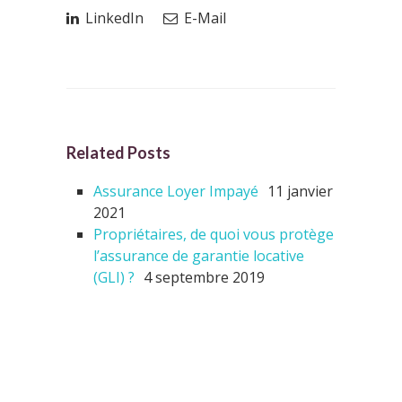
LinkedIn
E-Mail
Related Posts
Assurance Loyer Impayé
11 janvier
2021
Propriétaires, de quoi vous protège
l’assurance de garantie locative
(GLI) ?
4 septembre 2019
ARTICLES RÉCENTS