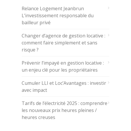
Relance Logement Jeanbrun
L’investissement responsable du
bailleur privé
Changer d’agence de gestion locative :
comment faire simplement et sans
risque ?
Prévenir l’impayé en gestion locative :
un enjeu clé pour les propriétaires
Cumuler LLI et Loc’Avantages : investir
avec impact
Tarifs de l’électricité 2025 : comprendre
les nouveaux prix heures pleines /
heures creuses