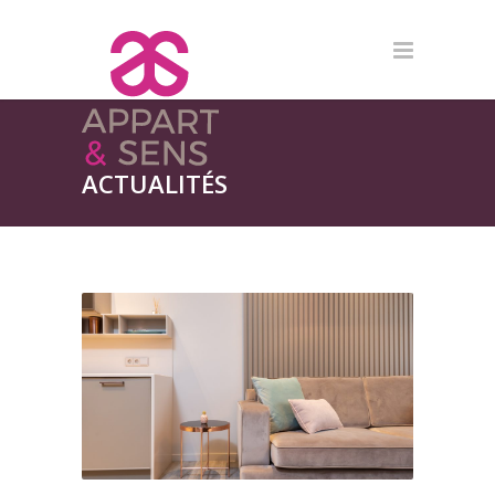
ACTUALITÉS