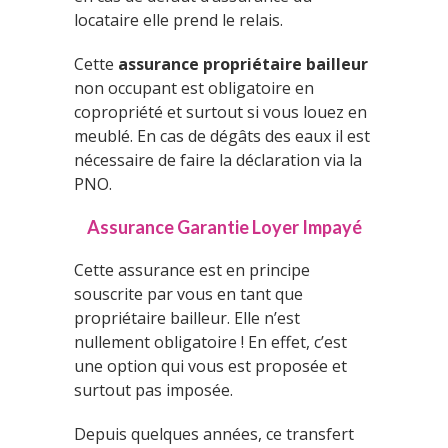
locataire elle prend le relais.
Cette
assurance propriétaire bailleur
non occupant est obligatoire en
copropriété et surtout si vous louez en
meublé. En cas de dégâts des eaux il est
nécessaire de faire la déclaration via la
PNO.
Assurance Garantie Loyer Impayé
Cette assurance est en principe
souscrite par vous en tant que
propriétaire bailleur. Elle n’est
nullement obligatoire ! En effet, c’est
une option qui vous est proposée et
surtout pas imposée.
Depuis quelques années, ce transfert