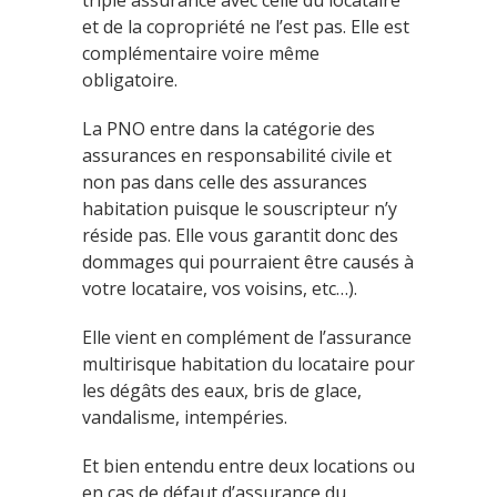
et de la copropriété ne l’est pas. Elle est
complémentaire voire même
obligatoire.
La PNO entre dans la catégorie des
assurances en responsabilité civile et
non pas dans celle des assurances
habitation puisque le souscripteur n’y
réside pas. Elle vous garantit donc des
dommages qui pourraient être causés à
votre locataire, vos voisins, etc…).
Elle vient en complément de l’assurance
multirisque habitation du locataire pour
les dégâts des eaux, bris de glace,
vandalisme, intempéries.
Et bien entendu entre deux locations ou
en cas de défaut d’assurance du