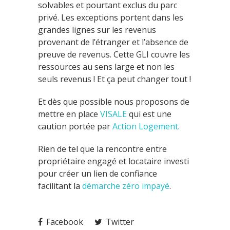
solvables et pourtant exclus du parc
privé. Les exceptions portent dans les
grandes lignes sur les revenus
provenant de l’étranger et l’absence de
preuve de revenus. Cette GLI couvre les
ressources au sens large et non les
seuls revenus ! Et ça peut changer tout !
Et dès que possible nous proposons de
mettre en place
VISALE
qui est une
caution portée par
Action Logement
.
Rien de tel que la rencontre entre
propriétaire engagé et locataire investi
pour créer un lien de confiance
facilitant la
démarche zéro impayé
.
Facebook
Twitter