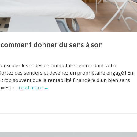
: comment donner du sens à son
ousculer les codes de l'immobilier en rendant votre
Sortez des sentiers et devenez un propriétaire engagé ! En
de trop souvent que la rentabilité financière d'un bien sans
vestir...
read more →