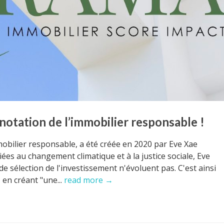
 notation de l’immobilier responsable !
bilier responsable, a été créée en 2020 par Eve Xae
ées au changement climatique et à la justice sociale, Eve
e sélection de l'investissement n'évoluent pas. C'est ainsi
 en créant "une...
read more →