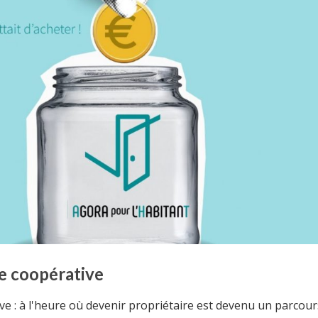
re coopérative
ve : à l'heure où devenir propriétaire est devenu un parcour