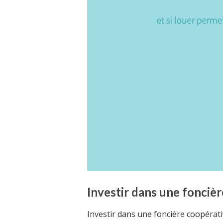
Investir dans une fonciè
Investir dans une foncière coopérati