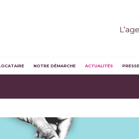
L’ag
LOCATAIRE
NOTRE DÉMARCHE
ACTUALITÉS
PRESS