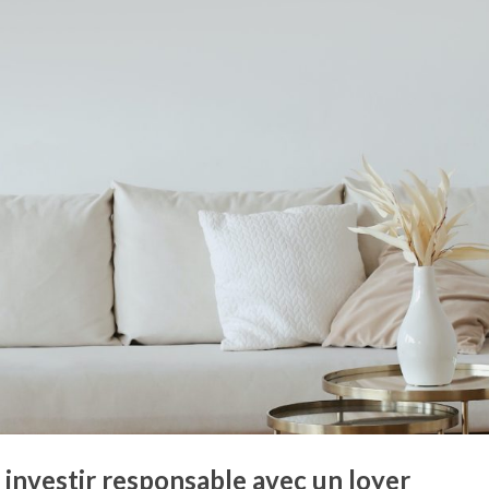
 investir responsable avec un loyer