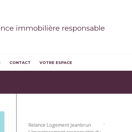
ence immobilière responsable
E
CONTACT
VOTRE ESPACE
ARTICLES RÉCENTS
Relance Logement Jeanbrun