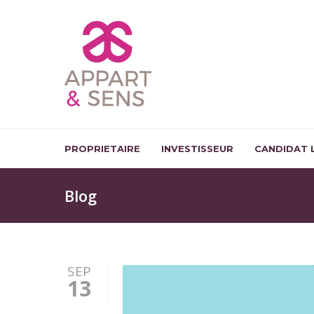
PROPRIETAIRE
INVESTISSEUR
CANDIDAT 
Blog
SEP
13