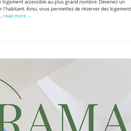
le logement accessible au plus grand nombre. Devenez un
 l'habitant. Ainsi, vous permettez de réserver des logemen
..
read more →