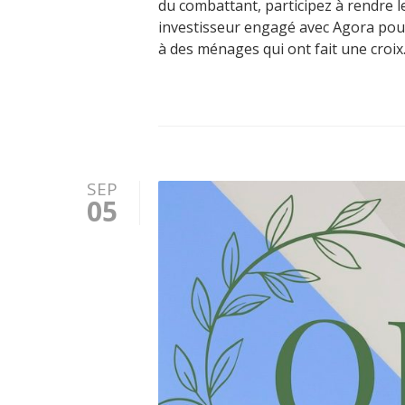
du combattant, participez à rendre 
investisseur engagé avec Agora pour
à des ménages qui ont fait une croix.
SEP
05